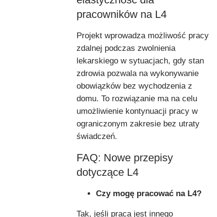
pracowników na L4
Projekt wprowadza możliwość pracy
zdalnej podczas zwolnienia
lekarskiego w sytuacjach, gdy stan
zdrowia pozwala na wykonywanie
obowiązków bez wychodzenia z
domu. To rozwiązanie ma na celu
umożliwienie kontynuacji pracy w
ograniczonym zakresie bez utraty
świadczeń.
FAQ: Nowe przepisy
dotyczące L4
Czy mogę pracować na L4?
Tak, jeśli praca jest innego