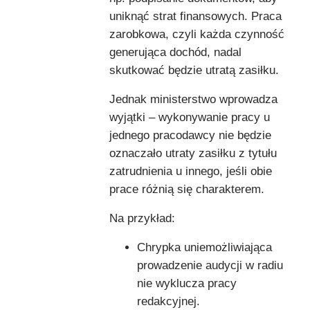
uniknąć strat finansowych. Praca
zarobkowa, czyli każda czynność
generująca dochód, nadal
skutkować będzie utratą zasiłku.
Jednak ministerstwo wprowadza
wyjątki – wykonywanie pracy u
jednego pracodawcy nie będzie
oznaczało utraty zasiłku z tytułu
zatrudnienia u innego, jeśli obie
prace różnią się charakterem.
Na przykład:
Chrypka uniemożliwiająca
prowadzenie audycji w radiu
nie wyklucza pracy
redakcyjnej.