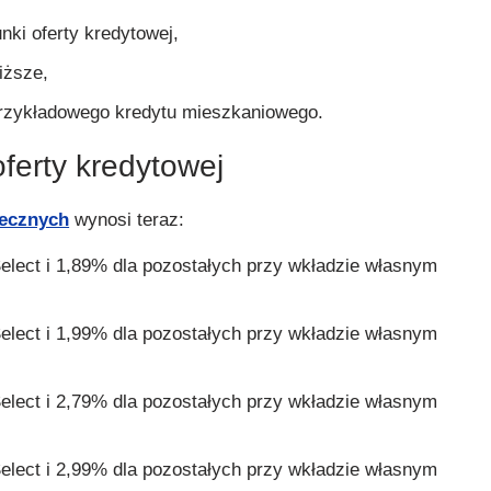
unki oferty kredytowej,
iższe,
przykładowego kredytu mieszkaniowego.
ferty kredytowej
tecznych
wynosi teraz:
Select i 1,89% dla pozostałych przy wkładzie własnym
Select i 1,99% dla pozostałych przy wkładzie własnym
Select i 2,79% dla pozostałych przy wkładzie własnym
Select i 2,99% dla pozostałych przy wkładzie własnym