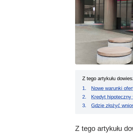
Z tego artykułu dowies
Nowe warunki ofer
Kredyt hipoteczny
Gdzie złożyć wnio
Z tego artykułu do