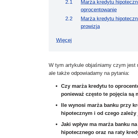
Marża kredytu hipoteczn
oprocentowanie
Marża kredytu hipoteczn
prowizja
Więcej
W tym artykule objaśniamy czym jest 
ale także odpowiadamy na pytania:
Czy marża kredytu to oprocent
ponieważ często te pojęcia są 
Ile wynosi marża banku przy kr
hipotecznym i od czego zależy 
Jaki wpływ ma marża banku na 
hipotecznego oraz na raty kred