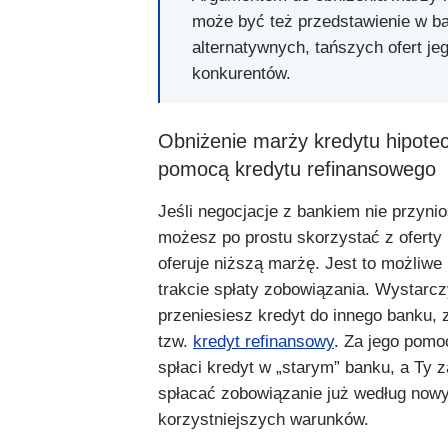
może być też przedstawienie w b
alternatywnych, tańszych ofert je
konkurentów.
Obniżenie marży kredytu hipote
pomocą kredytu refinansowego
Jeśli negocjacje z bankiem nie przyni
możesz po prostu skorzystać z oferty 
oferuje niższą marżę. Jest to możliwe
trakcie spłaty zobowiązania. Wystarcz
przeniesiesz kredyt do innego banku, 
tzw.
kredyt refinansowy
. Za jego pomo
spłaci kredyt w „starym” banku, a Ty 
spłacać zobowiązanie już według now
korzystniejszych warunków.