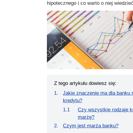
hipotecznego i co warto o niej wiedzieć
Z tego artykułu dowiesz się:
Jakie znaczenie ma dla banku
kredytu?
Czy wszystkie rodzaje k
marżę?
Czym jest marża banku?