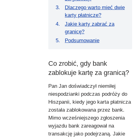
Dlaczego warto mieć dwie
karty płatnicze?
Jakie karty zabrać za
granicę?
Podsumowanie
Co zrobić, gdy bank
zablokuje kartę za granicą?
Pan Jan doświadczył niemiłej
niespodzianki podczas podróży do
Hiszpanii, kiedy jego karta płatnicza
została zablokowana przez bank.
Mimo wcześniejszego zgłoszenia
wyjazdu bank zareagował na
transakcję jako podejrzaną. Jakie