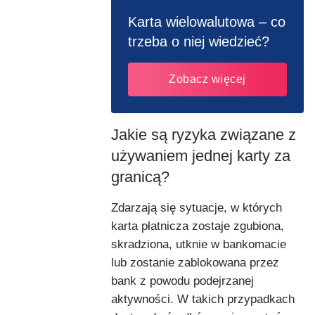
Karta wielowalutowa – co
trzeba o niej wiedzieć?
Zobacz więcej
Jakie są ryzyka związane z
używaniem jednej karty za
granicą?
Zdarzają się sytuacje, w których
karta płatnicza zostaje zgubiona,
skradziona, utknie w bankomacie
lub zostanie zablokowana przez
bank z powodu podejrzanej
aktywności. W takich przypadkach