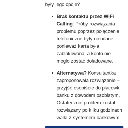
były jego opcje?
Brak kontaktu przez WiFi
Calling
: Próby rozwiązania
problemu poprzez połączenie
telefoniczne były nieudane,
ponieważ karta była
zablokowana, a konto nie
mogło zostać doładowane.
Alternatywa?
Konsultantka
zaproponowała rozwiązanie –
przyjść osobiście do placówki
banku z dowodem osobistym.
Ostatecznie problem został
rozwiązany po kilku godzinach
walki z systemem bankowym.