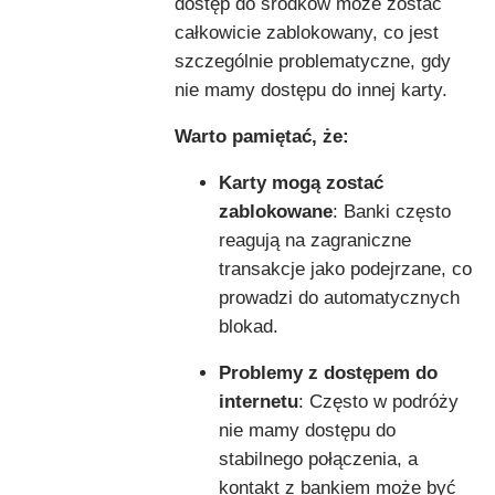
dostęp do środków może zostać
całkowicie zablokowany, co jest
szczególnie problematyczne, gdy
nie mamy dostępu do innej karty.
Warto pamiętać, że:
Karty mogą zostać
zablokowane
: Banki często
reagują na zagraniczne
transakcje jako podejrzane, co
prowadzi do automatycznych
blokad.
Problemy z dostępem do
internetu
: Często w podróży
nie mamy dostępu do
stabilnego połączenia, a
kontakt z bankiem może być