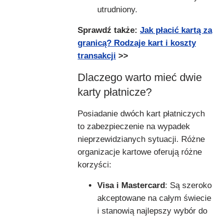
utrudniony.
Sprawdź także:
Jak płacić kartą za
granicą? Rodzaje kart i koszty
transakcji
>>
Dlaczego warto mieć dwie
karty płatnicze?
Posiadanie dwóch kart płatniczych
to zabezpieczenie na wypadek
nieprzewidzianych sytuacji. Różne
organizacje kartowe oferują różne
korzyści:
Visa i Mastercard
: Są szeroko
akceptowane na całym świecie
i stanowią najlepszy wybór do