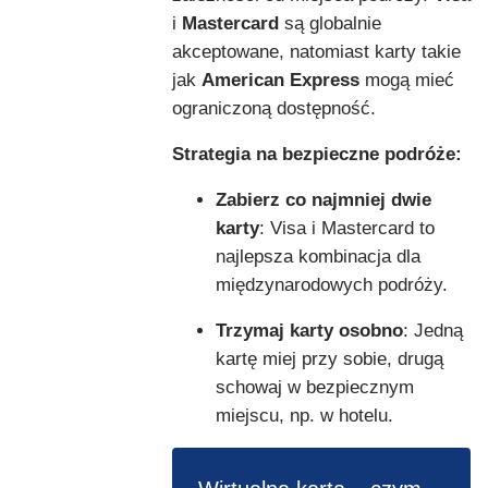
i
Mastercard
są globalnie
akceptowane, natomiast karty takie
jak
American Express
mogą mieć
ograniczoną dostępność.
Strategia na bezpieczne podróże:
Zabierz co najmniej dwie
karty
: Visa i Mastercard to
najlepsza kombinacja dla
międzynarodowych podróży.
Trzymaj karty osobno
: Jedną
kartę miej przy sobie, drugą
schowaj w bezpiecznym
miejscu, np. w hotelu.