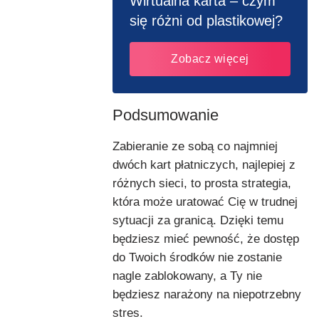
Wirtualna karta – czym
się różni od plastikowej?
Zobacz więcej
Podsumowanie
Zabieranie ze sobą co najmniej
dwóch kart płatniczych, najlepiej z
różnych sieci, to prosta strategia,
która może uratować Cię w trudnej
sytuacji za granicą. Dzięki temu
będziesz mieć pewność, że dostęp
do Twoich środków nie zostanie
nagle zablokowany, a Ty nie
będziesz narażony na niepotrzebny
stres.