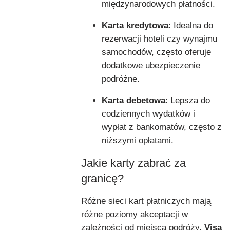
międzynarodowych płatności.
Karta kredytowa
: Idealna do
rezerwacji hoteli czy wynajmu
samochodów, często oferuje
dodatkowe ubezpieczenie
podróżne.
Karta debetowa
: Lepsza do
codziennych wydatków i
wypłat z bankomatów, często z
niższymi opłatami.
Jakie karty zabrać za
granicę?
Różne sieci kart płatniczych mają
różne poziomy akceptacji w
zależności od miejsca podróży.
Visa