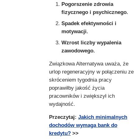
Pogorszenie zdrowia
fizycznego i psychicznego.
Spadek efektywności i
motywacji.
Wzrost liczby wypalenia
zawodowego.
Związkowa Alternatywa uważa, że
urlop regeneracyjny w połączeniu ze
skróceniem tygodnia pracy
poprawiłby jakość życia
pracowników i zwiększył ich
wydajność.
Przeczytaj:
Jakich minimalnych
dochodów wymaga bank do
kredytu?
>>