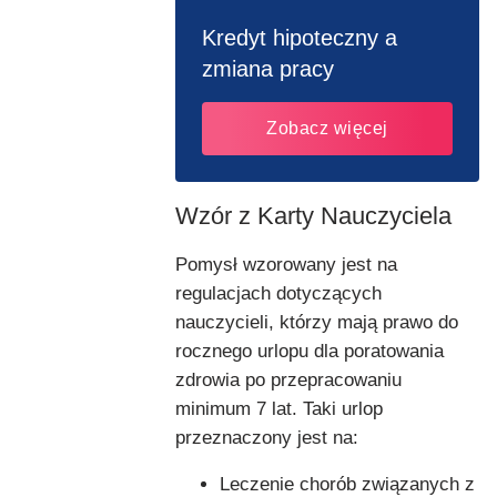
Kredyt hipoteczny a
zmiana pracy
Zobacz więcej
Wzór z Karty Nauczyciela
Pomysł wzorowany jest na
regulacjach dotyczących
nauczycieli, którzy mają prawo do
rocznego urlopu dla poratowania
zdrowia po przepracowaniu
minimum 7 lat. Taki urlop
przeznaczony jest na:
Leczenie chorób związanych z