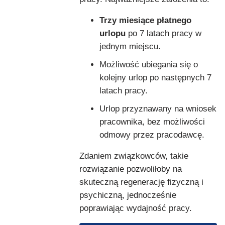
Trzy miesiące płatnego
urlopu
po 7 latach pracy w
jednym miejscu.
Możliwość ubiegania się o
kolejny urlop po następnych 7
latach pracy.
Urlop przyznawany na wniosek
pracownika, bez możliwości
odmowy przez pracodawcę.
Zdaniem związkowców, takie
rozwiązanie pozwoliłoby na
skuteczną regenerację fizyczną i
psychiczną, jednocześnie
poprawiając wydajność pracy.