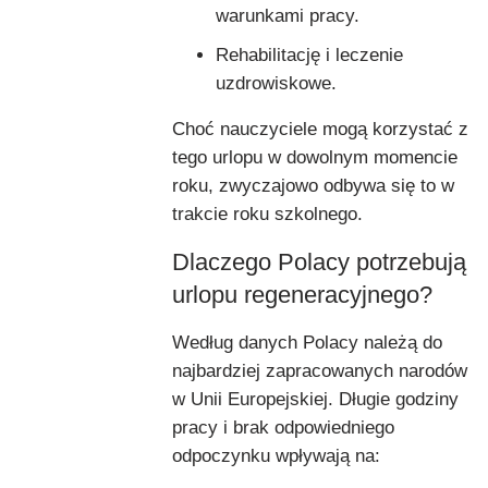
warunkami pracy.
Rehabilitację i leczenie
uzdrowiskowe.
Choć nauczyciele mogą korzystać z
tego urlopu w dowolnym momencie
roku, zwyczajowo odbywa się to w
trakcie roku szkolnego.
Dlaczego Polacy potrzebują
urlopu regeneracyjnego?
Według danych Polacy należą do
najbardziej zapracowanych narodów
w Unii Europejskiej. Długie godziny
pracy i brak odpowiedniego
odpoczynku wpływają na: