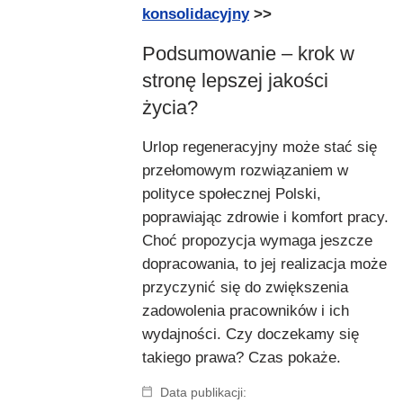
konsolidacyjny
>>
Podsumowanie – krok w
stronę lepszej jakości
życia?
Urlop regeneracyjny może stać się
przełomowym rozwiązaniem w
polityce społecznej Polski,
poprawiając zdrowie i komfort pracy.
Choć propozycja wymaga jeszcze
dopracowania, to jej realizacja może
przyczynić się do zwiększenia
zadowolenia pracowników i ich
wydajności. Czy doczekamy się
takiego prawa? Czas pokaże.
Data publikacji: