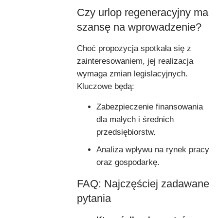
Czy urlop regeneracyjny ma
szansę na wprowadzenie?
Choć propozycja spotkała się z
zainteresowaniem, jej realizacja
wymaga zmian legislacyjnych.
Kluczowe będą:
Zabezpieczenie finansowania
dla małych i średnich
przedsiębiorstw.
Analiza wpływu na rynek pracy
oraz gospodarkę.
FAQ: Najczęściej zadawane
pytania