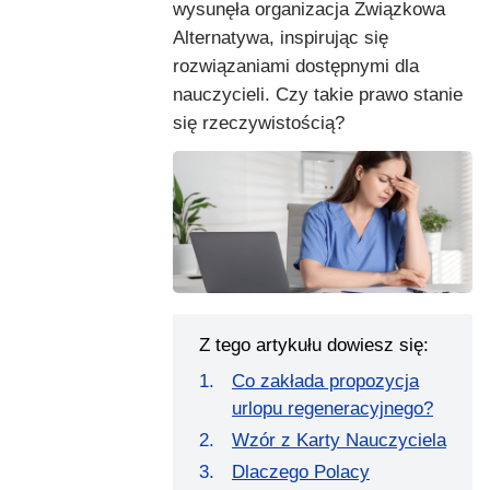
wysunęła organizacja Związkowa
Alternatywa, inspirując się
rozwiązaniami dostępnymi dla
nauczycieli. Czy takie prawo stanie
się rzeczywistością?
Z tego artykułu dowiesz się:
Co zakłada propozycja
urlopu regeneracyjnego?
Wzór z Karty Nauczyciela
Dlaczego Polacy