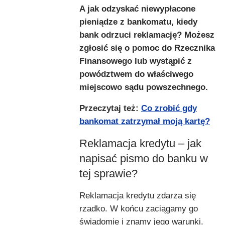
A jak odzyskać niewypłacone
pieniądze z bankomatu, kiedy
bank odrzuci reklamację? Możesz
zgłosić się o pomoc do Rzecznika
Finansowego lub wystąpić z
powództwem do właściwego
miejscowo sądu powszechnego.
Przeczytaj też:
Co zrobić gdy
bankomat zatrzymał moją kartę?
Reklamacja kredytu – jak
napisać pismo do banku w
tej sprawie?
Reklamacja kredytu zdarza się
rzadko. W końcu zaciągamy go
świadomie i znamy jego warunki.