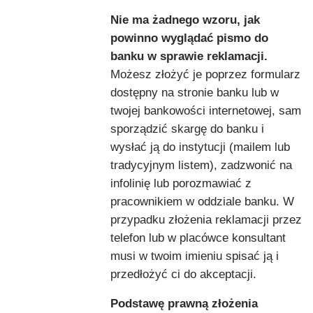
Nie ma żadnego wzoru, jak
powinno wyglądać pismo do
banku w sprawie reklamacji.
Możesz złożyć je poprzez formularz
dostępny na stronie banku lub w
twojej bankowości internetowej, sam
sporządzić skargę do banku i
wysłać ją do instytucji (mailem lub
tradycyjnym listem), zadzwonić na
infolinię lub porozmawiać z
pracownikiem w oddziale banku. W
przypadku złożenia reklamacji przez
telefon lub w placówce konsultant
musi w twoim imieniu spisać ją i
przedłożyć ci do akceptacji.
Podstawę prawną złożenia