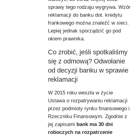
sprawy tego rodzaju wygrywa. Wzór
reklamacji do banku dot. kredytu
frankowego można znaleźć w sieci.
Lepiej jednak sporządzić go pod
okiem prawnika.
Co zrobić, jeśli spotkaliśmy
się z odmową? Odwołanie
od decyzji banku w sprawie
reklamacji
W 2015 roku weszła w życie
Ustawa o rozpatrywaniu reklamacji
przez podmioty rynku finansowego i
Rzeczniku Finansowym. Zgodnie z
jej zapisami
bank ma 30 dni
roboczych na rozpatrzenie