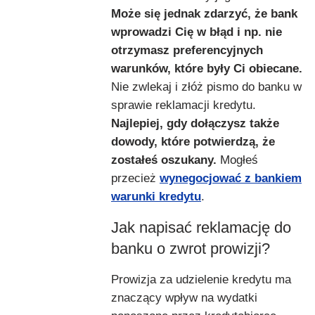
Może się jednak zdarzyć, że bank
wprowadzi Cię w błąd i np. nie
otrzymasz preferencyjnych
warunków, które były Ci obiecane.
Nie zwlekaj i złóż pismo do banku w
sprawie reklamacji kredytu.
Najlepiej, gdy dołączysz także
dowody, które potwierdzą, że
zostałeś oszukany.
Mogłeś
przecież
wynegocjować z bankiem
warunki kredytu
.
Jak napisać reklamację do
banku o zwrot prowizji?
Prowizja za udzielenie kredytu ma
znaczący wpływ na wydatki