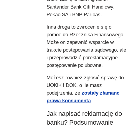
Santander Bank Citi Handlowy,
Pekao SA i BNP Paribas.
Inna droga to zwrócenie się o
pomoc do Rzecznika Finansowego.
Może on zapewnić wsparcie w
trakcie postępowania sądowego, ale
i przeprowadzić poreklamacyjne
postępowanie polubowne.
Możesz również zgłosić sprawę do
UOKiK i DOK, o ile masz
podejrzenia, że
zostały złamane
prawa konsumenta
.
Jak napisać reklamację do
banku? Podsumowanie