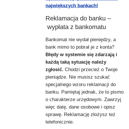
największych bankach!
Reklamacja do banku –
wypłata z bankomatu
Bankomat nie wydał pieniędzy, a
bank mimo to pobrał je z konta?
Błędy w systemie się zdarzają i
każdą taką sytuację należy
zgłosić.
Chodzi przecież o Twoje
pieniądze. Nie musisz szukać
specjalnego wzoru reklamacji do
banku. Pamiętaj jednak, że to pismo
o charakterze urzędowym. Zawrzyj
więc datę, dane osobowe i opisz
sprawę. Reklamację złożysz też
telefonicznie.