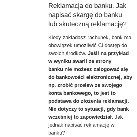
Reklamacja do banku. Jak
napisać skargę do banku
lub skuteczną reklamację?
Kiedy zakładasz rachunek, bank ma
obowiązek umożliwić Ci dostęp do
swoich środków.
Jeśli na przykład
w wyniku awarii ze strony
banku nie możesz zalogować się
do bankowości elektronicznej, aby
np. zrobić przelew ze swojego
konta bankowego, to jest to
podstawa do złożenia reklamacji.
Nie dotyczy to sytuacji, gdy bank
wcześniej to zapowiedział.
Jak
jednak napisać reklamację w
banku?