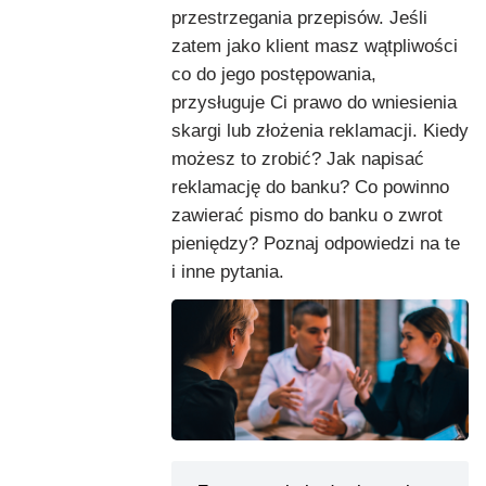
przestrzegania przepisów. Jeśli
zatem jako klient masz wątpliwości
co do jego postępowania,
przysługuje Ci prawo do wniesienia
skargi lub złożenia reklamacji. Kiedy
możesz to zrobić? Jak napisać
reklamację do banku? Co powinno
zawierać pismo do banku o zwrot
pieniędzy? Poznaj odpowiedzi na te
i inne pytania.