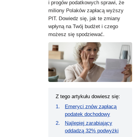
i progów podatkowych sprawi, że
miliony Polaków zapłacą wyższy
PIT. Dowiedz się, jak te zmiany
wpłyną na Twój budżet i czego
możesz się spodziewać.
Z tego artykułu dowiesz się:
Emeryci znów zapłacą
podatek dochodowy
Najlepiej zarabiający
oddadzą 32% podwyżki