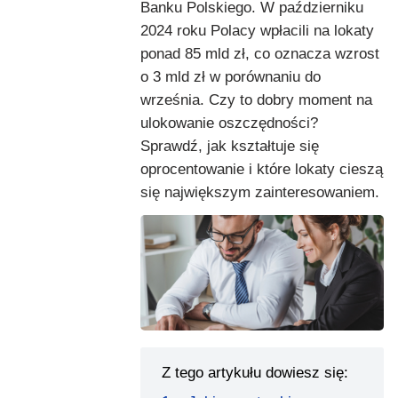
Banku Polskiego. W październiku
2024 roku Polacy wpłacili na lokaty
ponad 85 mld zł, co oznacza wzrost
o 3 mld zł w porównaniu do
września. Czy to dobry moment na
ulokowanie oszczędności?
Sprawdź, jak kształtuje się
oprocentowanie i które lokaty cieszą
się największym zainteresowaniem.
Z tego artykułu dowiesz się: