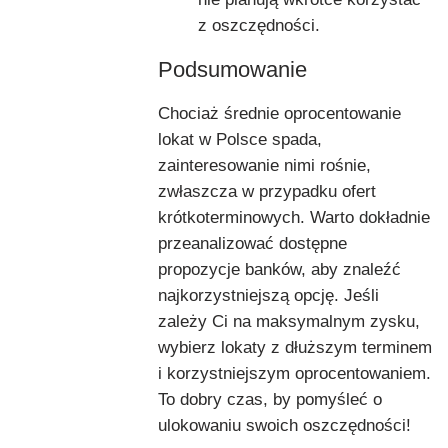
z oszczędności.
Podsumowanie
Chociaż średnie oprocentowanie
lokat w Polsce spada,
zainteresowanie nimi rośnie,
zwłaszcza w przypadku ofert
krótkoterminowych. Warto dokładnie
przeanalizować dostępne
propozycje banków, aby znaleźć
najkorzystniejszą opcję. Jeśli
zależy Ci na maksymalnym zysku,
wybierz lokaty z dłuższym terminem
i korzystniejszym oprocentowaniem.
To dobry czas, by pomyśleć o
ulokowaniu swoich oszczędności!