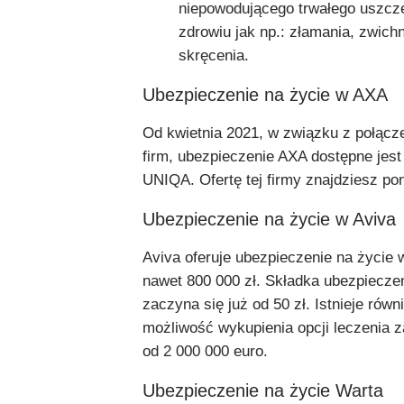
niepowodującego trwałego uszcz
zdrowiu jak np.: złamania, zwichn
skręcenia.
Ubezpieczenie na życie w AXA
Od kwietnia 2021, w związku z połącz
firm, ubezpieczenie AXA dostępne jes
UNIQA. Ofertę tej firmy znajdziesz pon
Ubezpieczenie na życie w Aviva
Aviva oferuje ubezpieczenie na życie
nawet 800 000 zł. Składka ubezpiecze
zaczyna się już od 50 zł. Istnieje równ
możliwość wykupienia opcji leczenia z
od 2 000 000 euro.
Ubezpieczenie na życie Warta