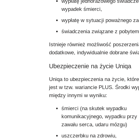
wypłatę jednorazowego świadcze
wypadek śmierci,
wypłatę w sytuacji poważnego z
świadczenia związane z pobytem 
Istnieje również możliwość poszerzeni
dodatkowe, indywidualnie dobrane świ
Ubezpieczenie na życie Uniqa
Uniqa to ubezpieczenia na życie, któr
jest w tzw. wariancie PLUS. Środki wy
między innymi w wyniku:
śmierci (na skutek wypadku
komunikacyjnego, wypadku przy 
zawału serca, udaru mózgu)
uszczerbku na zdrowiu,