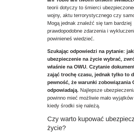
teorii dotyczy to śmierci ubezpieczon
wojny, aktu terrorystycznego czy sam
Mogą jednak znaleźć się tam bardziej
prawdopodobne zdarzenia i wykluczeni
powinieneś wiedzieć.
Szukając odpowiedzi na pytanie: jak
ubezpieczenie na życie wybrać, zw
właśnie na OWU. Czytanie dokument
zająć trochę czasu, jednak tylko to d
pewność, że warunki zobowiązania 
odpowiadają.
Najlepsze ubezpieczeni
powinno mieć możliwie mało wyjątków 
kiedy środki się należą.
Czy warto kupować ubezpiecz
życie?