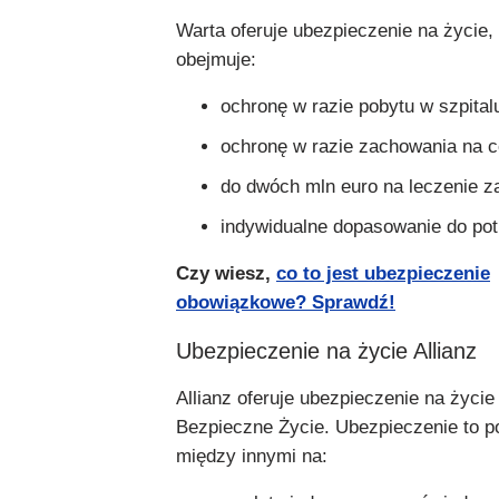
Warta oferuje ubezpieczenie na życie, 
obejmuje:
ochronę w razie pobytu w szpital
ochronę w razie zachowania na c
do dwóch mln euro na leczenie za
indywidualne dopasowanie do potr
Czy wiesz,
co to jest ubezpieczenie
obowiązkowe? Sprawdź!
Ubezpieczenie na życie Allianz
Allianz oferuje ubezpieczenie na życi
Bezpieczne Życie. Ubezpieczenie to p
między innymi na: