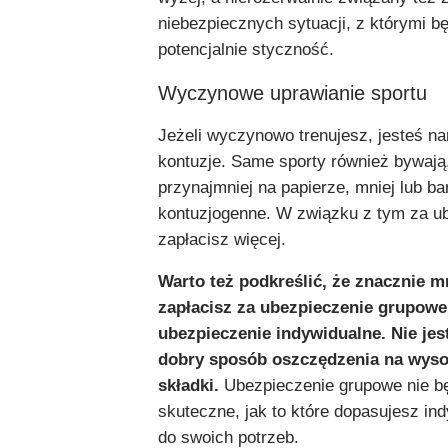
niebezpiecznych sytuacji, z którymi b
potencjalnie styczność.
Wyczynowe uprawianie sportu
Jeżeli wyczynowo trenujesz, jesteś n
kontuzje. Same sporty również bywają
przynajmniej na papierze, mniej lub ba
kontuzjogenne. W związku z tym za u
zapłacisz więcej.
Warto też podkreślić, że znacznie m
zapłacisz za ubezpieczenie grupowe
ubezpieczenie indywidualne. Nie jes
dobry sposób oszczędzenia na wyso
składki.
Ubezpieczenie grupowe nie bę
skuteczne, jak to które dopasujesz ind
do swoich potrzeb.