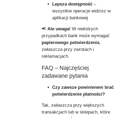
Lepsza dostępność
–
wszystkie operacje widzisz w
aplikacji bankowej
📢
Ale uwaga!
W niektórych
przypadkach bank może wymagać
papierowego potwierdzenia
,
zwłaszcza przy zwrotach i
reklamacjach.
FAQ – Najczęściej
zadawane pytania
Czy zawsze powinienem brać
potwierdzenie płatności?
Tak, zwłaszcza przy większych
transakcjach lub w sklepach, które