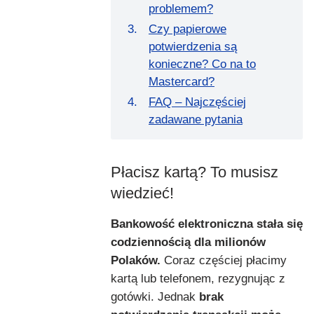
problemem?
Czy papierowe
potwierdzenia są
konieczne? Co na to
Mastercard?
FAQ – Najczęściej
zadawane pytania
Płacisz kartą? To musisz
wiedzieć!
Bankowość elektroniczna stała się
codziennością dla milionów
Polaków.
Coraz częściej płacimy
kartą lub telefonem, rezygnując z
gotówki. Jednak
brak