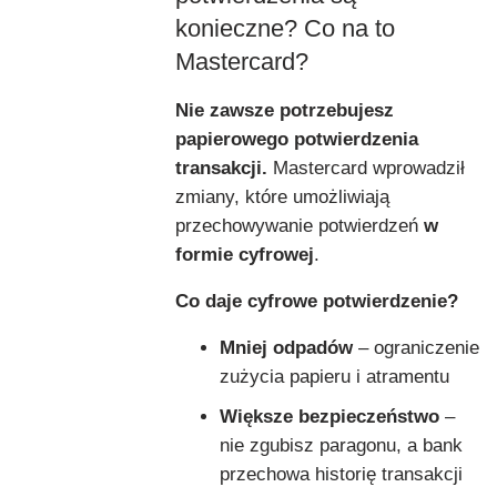
konieczne? Co na to
Mastercard?
Nie zawsze potrzebujesz
papierowego potwierdzenia
transakcji.
Mastercard wprowadził
zmiany, które umożliwiają
przechowywanie potwierdzeń
w
formie cyfrowej
.
Co daje cyfrowe potwierdzenie?
Mniej odpadów
– ograniczenie
zużycia papieru i atramentu
Większe bezpieczeństwo
–
nie zgubisz paragonu, a bank
przechowa historię transakcji