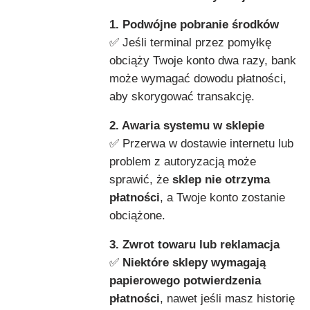
1. Podwójne pobranie środków
✅ Jeśli terminal przez pomyłkę
obciąży Twoje konto dwa razy, bank
może wymagać dowodu płatności,
aby skorygować transakcję.
2. Awaria systemu w sklepie
✅ Przerwa w dostawie internetu lub
problem z autoryzacją może
sprawić, że
sklep nie otrzyma
płatności
, a Twoje konto zostanie
obciążone.
3. Zwrot towaru lub reklamacja
✅
Niektóre sklepy wymagają
papierowego potwierdzenia
płatności
, nawet jeśli masz historię