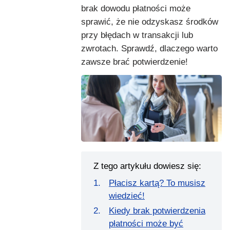
brak dowodu płatności może
sprawić, że nie odzyskasz środków
przy błędach w transakcji lub
zwrotach. Sprawdź, dlaczego warto
zawsze brać potwierdzenie!
Z tego artykułu dowiesz się:
Płacisz kartą? To musisz
wiedzieć!
Kiedy brak potwierdzenia
płatności może być