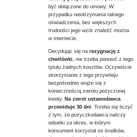
być dołączone do umowy. W
przypadku nieotrzymania takiego
oświadczenia, bez większych
trudności jego wzór znaleźć można
w internecie.
Decydując się na
rezygnację z
chwilówki
, nie trzeba ponosić z tego
tytułu żadnych kosztów. Oczywiście
skorzystanie z tego przywileju
bezpośrednio wiąże się z
koniecznością zwrotu pożyczonej
kwoty.
Na zwrot ustawodawca
przewiduje 30 dni
. Trzeba się liczyć
z tym, że pożyczkodawca naliczy
odsetki za okres, w którym
konsument korzystał ze środków,