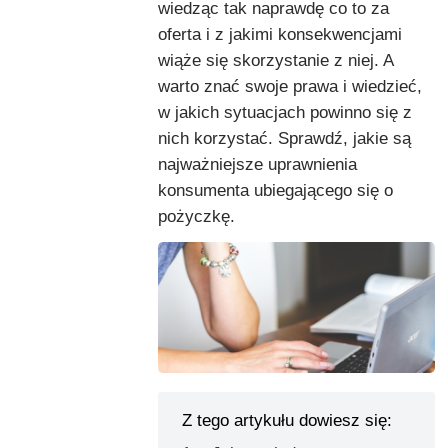
wiedząc tak naprawdę co to za
oferta i z jakimi konsekwencjami
wiąże się skorzystanie z niej. A
warto znać swoje prawa i wiedzieć,
w jakich sytuacjach powinno się z
nich korzystać. Sprawdź, jakie są
najważniejsze uprawnienia
konsumenta ubiegającego się o
pożyczkę.
Z tego artykułu dowiesz się: