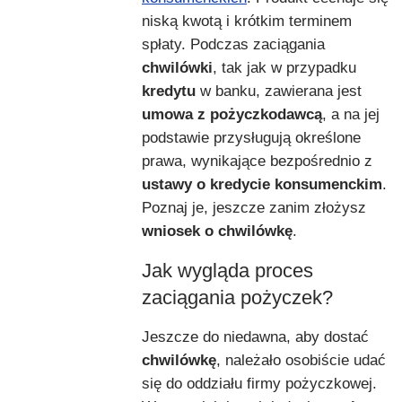
niską kwotą i krótkim terminem
spłaty. Podczas zaciągania
chwilówki
, tak jak w przypadku
kredytu
w banku, zawierana jest
umowa z pożyczkodawcą
, a na jej
podstawie przysługują określone
prawa, wynikające bezpośrednio z
ustawy o kredycie konsumenckim
.
Poznaj je, jeszcze zanim złożysz
wniosek o chwilówkę
.
Jak wygląda proces
zaciągania pożyczek?
Jeszcze do niedawna, aby dostać
chwilówkę
, należało osobiście udać
się do oddziału firmy pożyczkowej.