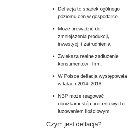
Deflacja to spadek ogólnego
poziomu cen w gospodarce.
Może prowadzić do
zmniejszenia produkcji,
inwestycji i zatrudnienia.
Zwiększa realne zadłużenie
konsumentów i firm.
W Polsce deflacja występowała
w latach 2014–2016.
NBP może reagować
obniżkami stóp procentowych i
luzowaniem ilościowym.
Czym jest deflacja?