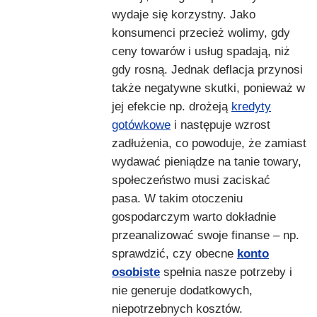
wydaje się korzystny. Jako
konsumenci przecież wolimy, gdy
ceny towarów i usług spadają, niż
gdy rosną. Jednak deflacja przynosi
także negatywne skutki, ponieważ w
jej efekcie np. drożeją
kredyty
gotówkowe
i następuje wzrost
zadłużenia, co powoduje, że zamiast
wydawać pieniądze na tanie towary,
społeczeństwo musi zaciskać
pasa. W takim otoczeniu
gospodarczym warto dokładnie
przeanalizować swoje finanse – np.
sprawdzić, czy obecne
konto
osobiste
spełnia nasze potrzeby i
nie generuje dodatkowych,
niepotrzebnych kosztów.