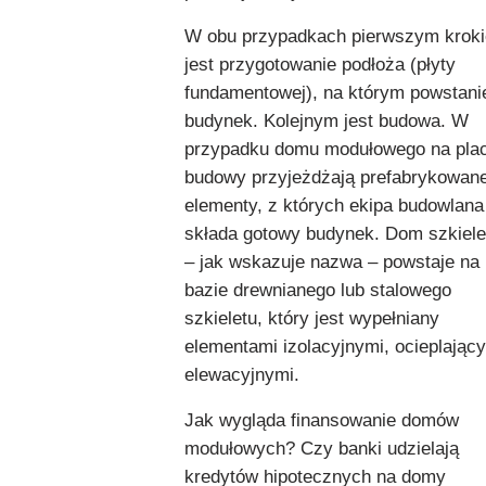
W obu przypadkach pierwszym krok
jest przygotowanie podłoża (płyty
fundamentowej), na którym powstani
budynek. Kolejnym jest budowa. W
przypadku domu modułowego na pla
budowy przyjeżdżają prefabrykowan
elementy, z których ekipa budowlana
składa gotowy budynek. Dom szkiel
– jak wskazuje nazwa – powstaje na
bazie drewnianego lub stalowego
szkieletu, który jest wypełniany
elementami izolacyjnymi, ocieplający
elewacyjnymi.
Jak wygląda finansowanie domów
modułowych? Czy banki udzielają
kredytów hipotecznych na domy