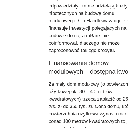
odpowiedziały, że nie udzielają kred
hipotecznych na budowę domu
modułowego. Citi Handlowy w ogóle 
finansuje inwestycji polegających na
budowie domu, a mBank nie
poinformował, dlaczego nie może
zaproponować takiego kredytu.
Finansowanie domów
modułowych – dostępna kwo
Za mały dom modułowy (o powierzch
użytkowej ok. 30 – 40 metrów
kwadratowych) trzeba zapłacić od 2
tys. zł do 350 tys. zł. Cena domu, kt
powierzchnia użytkowa wynosi nieco
ponad 100 metrów kwadratowych to 