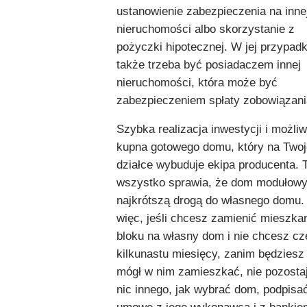
ustanowienie zabezpieczenia na inne
nieruchomości albo skorzystanie z
pożyczki hipotecznej. W jej przypad
także trzeba być posiadaczem innej
nieruchomości, która może być
zabezpieczeniem spłaty zobowiązani
Szybka realizacja inwestycji i możli
kupna gotowego domu, który na Twoj
działce wybuduje ekipa producenta. 
wszystko sprawia, że dom modułowy
najkrótszą drogą do własnego domu.
więc, jeśli chcesz zamienić mieszka
bloku na własny dom i nie chcesz c
kilkunastu miesięcy, zanim będziesz
mógł w nim zamieszkać, nie pozosta
nic innego, jak wybrać dom, podpisa