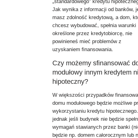
„standardowego” kredytu hipoteczne
Jak wynika z informacji od banków, j
masz zdolność kredytową, a dom, kt
chcesz wybudować, spełnia warunki
określone przez kredytobiorcę, nie
powinieneś mieć problemów z
uzyskaniem finansowania.
Czy możemy sfinansować d
modułowy innym kredytem n
hipoteczny?
W większości przypadków finansowa
domu modułowego będzie możliwe p
wykorzystaniu kredytu hipotecznego
jednak jeśli budynek nie będzie spełn
wymagań stawianych przez banki (ni
będzie np. domem całorocznym lub 