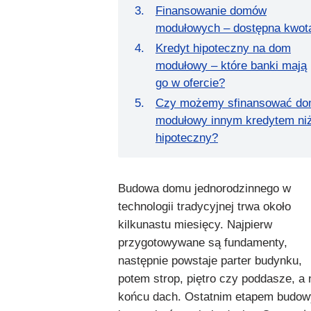
Finansowanie domów
modułowych – dostępna kwot
Kredyt hipoteczny na dom
modułowy – które banki mają
go w ofercie?
Czy możemy sfinansować d
modułowy innym kredytem ni
hipoteczny?
Budowa domu jednorodzinnego w
technologii tradycyjnej trwa około
kilkunastu miesięcy. Najpierw
przygotowywane są fundamenty,
następnie powstaje parter budynku,
potem strop, piętro czy poddasze, a 
końcu dach. Ostatnim etapem budow