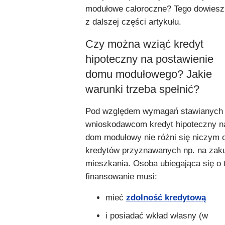
modułowe całoroczne? Tego dowiesz
z dalszej części artykułu.
Czy można wziąć kredyt
hipoteczny na postawienie
domu modułowego? Jakie
warunki trzeba spełnić?
Pod względem wymagań stawianych
wnioskodawcom kredyt hipoteczny n
dom modułowy nie różni się niczym 
kredytów przyznawanych np. na zak
mieszkania. Osoba ubiegająca się o 
finansowanie musi:
mieć
zdolność kredytową
i posiadać wkład własny (w