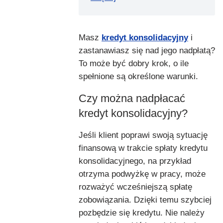
Masz
kredyt konsolidacyjny
i
zastanawiasz się nad jego nadpłatą?
To może być dobry krok, o ile
spełnione są określone warunki.
Czy można nadpłacać
kredyt konsolidacyjny?
Jeśli klient poprawi swoją sytuację
finansową w trakcie spłaty kredytu
konsolidacyjnego, na przykład
otrzyma podwyżkę w pracy, może
rozważyć wcześniejszą spłatę
zobowiązania. Dzięki temu szybciej
pozbędzie się kredytu. Nie należy