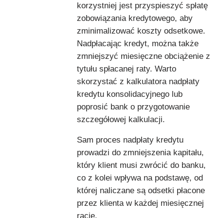
korzystniej jest przyspieszyć spłatę
zobowiązania kredytowego, aby
zminimalizować koszty odsetkowe.
Nadpłacając kredyt, można także
zmniejszyć miesięczne obciążenie z
tytułu spłacanej raty. Warto
skorzystać z kalkulatora nadpłaty
kredytu konsolidacyjnego lub
poprosić bank o przygotowanie
szczegółowej kalkulacji.
Sam proces nadpłaty kredytu
prowadzi do zmniejszenia kapitału,
który klient musi zwrócić do banku,
co z kolei wpływa na podstawę, od
której naliczane są odsetki płacone
przez klienta w każdej miesięcznej
racie.