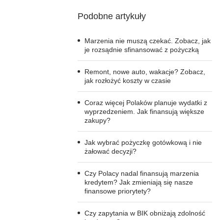
Podobne artykuły
Marzenia nie muszą czekać. Zobacz, jak
je rozsądnie sfinansować z pożyczką
Remont, nowe auto, wakacje? Zobacz,
jak rozłożyć koszty w czasie
Coraz więcej Polaków planuje wydatki z
wyprzedzeniem. Jak finansują większe
zakupy?
Jak wybrać pożyczkę gotówkową i nie
żałować decyzji?
Czy Polacy nadal finansują marzenia
kredytem? Jak zmieniają się nasze
finansowe priorytety?
Czy zapytania w BIK obniżają zdolność