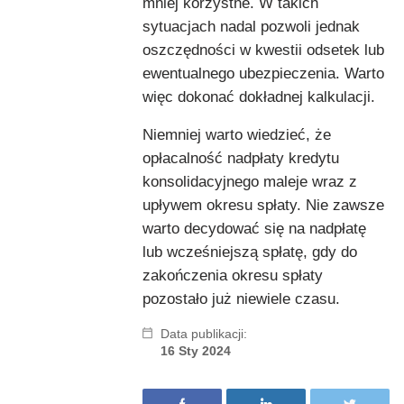
mniej korzystne. W takich
sytuacjach nadal pozwoli jednak
oszczędności w kwestii odsetek lub
ewentualnego ubezpieczenia. Warto
więc dokonać dokładnej kalkulacji.
Niemniej warto wiedzieć, że
opłacalność nadpłaty kredytu
konsolidacyjnego maleje wraz z
upływem okresu spłaty. Nie zawsze
warto decydować się na nadpłatę
lub wcześniejszą spłatę, gdy do
zakończenia okresu spłaty
pozostało już niewiele czasu.
Data publikacji:
16 Sty 2024