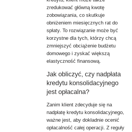
zredukować główną kwotę
zobowiązania, co skutkuje
obniżeniem miesięcznych rat do
spłaty. To rozwiązanie może być
korzystne dla tych, którzy chcą
zmniejszyć obciążenie budżetu
domowego i zyskać większą
elastyczność finansową.
Jak obliczyć, czy nadpłata
kredytu konsolidacyjnego
jest opłacalna?
Zanim klient zdecyduje się na
nadpłatę kredytu konsolidacyjnego,
ważne jest, aby dokładnie ocenić
opłacalność całej operacji. Z reguły