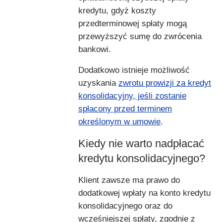
kredytu, gdyż koszty
przedterminowej spłaty mogą
przewyższyć sumę do zwrócenia
bankowi.
Dodatkowo istnieje możliwość
uzyskania
zwrotu prowizji za kredyt
konsolidacyjny, jeśli zostanie
spłacony przed terminem
określonym w umowie
.
Kiedy nie warto nadpłacać
kredytu konsolidacyjnego?
Klient zawsze ma prawo do
dodatkowej wpłaty na konto kredytu
konsolidacyjnego oraz do
wcześniejszej spłaty, zgodnie z