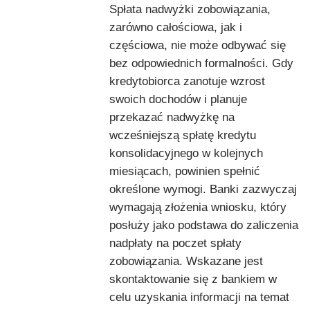
Spłata nadwyżki zobowiązania,
zarówno całościowa, jak i
częściowa, nie może odbywać się
bez odpowiednich formalności. Gdy
kredytobiorca zanotuje wzrost
swoich dochodów i planuje
przekazać nadwyżkę na
wcześniejszą spłatę kredytu
konsolidacyjnego w kolejnych
miesiącach, powinien spełnić
określone wymogi. Banki zazwyczaj
wymagają złożenia wniosku, który
posłuży jako podstawa do zaliczenia
nadpłaty na poczet spłaty
zobowiązania. Wskazane jest
skontaktowanie się z bankiem w
celu uzyskania informacji na temat