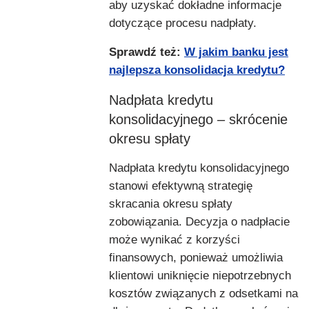
aby uzyskać dokładne informacje
dotyczące procesu nadpłaty.
Sprawdź też:
W jakim banku jest
najlepsza konsolidacja kredytu?
Nadpłata kredytu
konsolidacyjnego – skrócenie
okresu spłaty
Nadpłata kredytu konsolidacyjnego
stanowi efektywną strategię
skracania okresu spłaty
zobowiązania. Decyzja o nadpłacie
może wynikać z korzyści
finansowych, ponieważ umożliwia
klientowi uniknięcie niepotrzebnych
kosztów związanych z odsetkami na