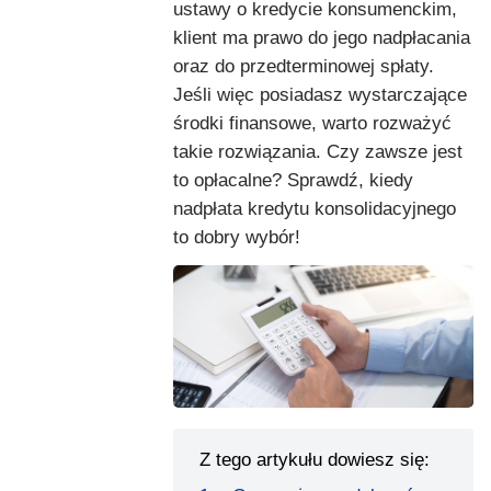
ustawy o kredycie konsumenckim,
klient ma prawo do jego nadpłacania
oraz do przedterminowej spłaty.
Jeśli więc posiadasz wystarczające
środki finansowe, warto rozważyć
takie rozwiązania. Czy zawsze jest
to opłacalne? Sprawdź, kiedy
nadpłata kredytu konsolidacyjnego
to dobry wybór!
Z tego artykułu dowiesz się: