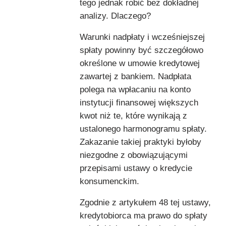
tego jednak robić bez dokładnej
analizy. Dlaczego?
Warunki nadpłaty i wcześniejszej
spłaty powinny być szczegółowo
określone w umowie kredytowej
zawartej z bankiem. Nadpłata
polega na wpłacaniu na konto
instytucji finansowej większych
kwot niż te, które wynikają z
ustalonego harmonogramu spłaty.
Zakazanie takiej praktyki byłoby
niezgodne z obowiązującymi
przepisami ustawy o kredycie
konsumenckim.
Zgodnie z artykułem 48 tej ustawy,
kredytobiorca ma prawo do spłaty