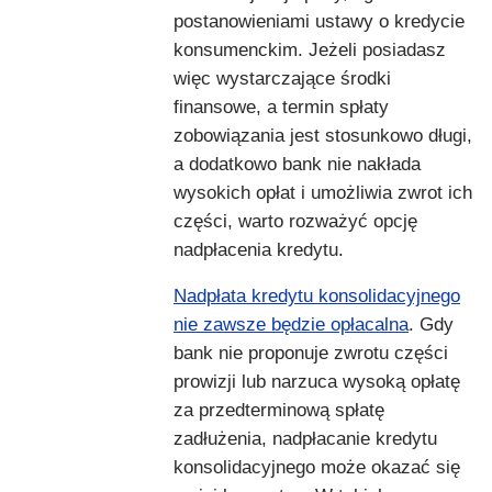
postanowieniami ustawy o kredycie
konsumenckim. Jeżeli posiadasz
więc wystarczające środki
finansowe, a termin spłaty
zobowiązania jest stosunkowo długi,
a dodatkowo bank nie nakłada
wysokich opłat i umożliwia zwrot ich
części, warto rozważyć opcję
nadpłacenia kredytu.
Nadpłata kredytu konsolidacyjnego
nie zawsze będzie opłacalna
. Gdy
bank nie proponuje zwrotu części
prowizji lub narzuca wysoką opłatę
za przedterminową spłatę
zadłużenia, nadpłacanie kredytu
konsolidacyjnego może okazać się