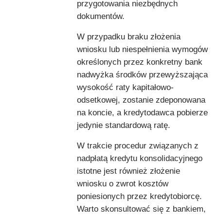
przygotowania niezbędnych
dokumentów.
W przypadku braku złożenia
wniosku lub niespełnienia wymogów
określonych przez konkretny bank
nadwyżka środków przewyższająca
wysokość raty kapitałowo-
odsetkowej, zostanie zdeponowana
na koncie, a kredytodawca pobierze
jedynie standardową ratę.
W trakcie procedur związanych z
nadpłatą kredytu konsolidacyjnego
istotne jest również złożenie
wniosku o zwrot kosztów
poniesionych przez kredytobiorcę.
Warto skonsultować się z bankiem,