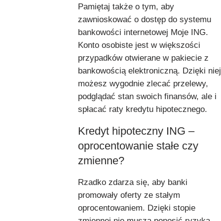
Pamiętaj także o tym, aby
zawnioskować o dostęp do systemu
bankowości internetowej Moje ING.
Konto osobiste jest w większości
przypadków otwierane w pakiecie z
bankowością elektroniczną. Dzięki niej
możesz wygodnie zlecać przelewy,
podglądać stan swoich finansów, ale i
spłacać raty kredytu hipotecznego.
Kredyt hipoteczny ING –
oprocentowanie stałe czy
zmienne?
Rzadko zdarza się, aby banki
promowały oferty ze stałym
oprocentowaniem. Dzięki stopie
zmiennej nie muszą ponosić ryzyka