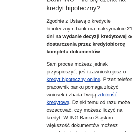
kredyt hipoteczny?
Zgodnie z Ustawą o kredycie
hipotecznym bank ma maksymalnie
2
dni na wydanie decyzji kredytowej o
dostarczenia przez kredytobiorcę
kompletu dokumentów.
Sam proces możesz jednak
przyspieszyć, jeśli zawnioskujesz o
kredyt hipoteczny online
. Przez telefo
pracownik banku pomaga złożyć
wniosek i zbada Twoją
zdolność
kredytową
. Dzięki temu od razu może
oszacować, czy możesz liczyć na
kredyt. W ING Banku Śląskim
większość dokumentów możesz