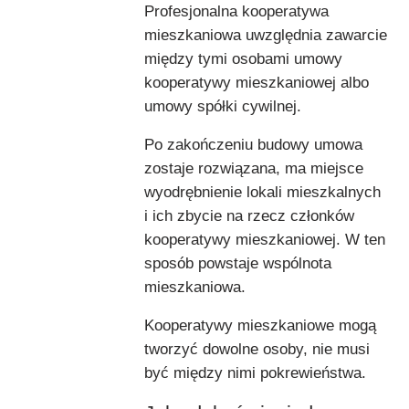
Profesjonalna kooperatywa
mieszkaniowa uwzględnia zawarcie
między tymi osobami umowy
kooperatywy mieszkaniowej albo
umowy spółki cywilnej.
Po zakończeniu budowy umowa
zostaje rozwiązana, ma miejsce
wyodrębnienie lokali mieszkalnych
i ich zbycie na rzecz członków
kooperatywy mieszkaniowej. W ten
sposób powstaje wspólnota
mieszkaniowa.
Kooperatywy mieszkaniowe mogą
tworzyć dowolne osoby, nie musi
być między nimi pokrewieństwa.