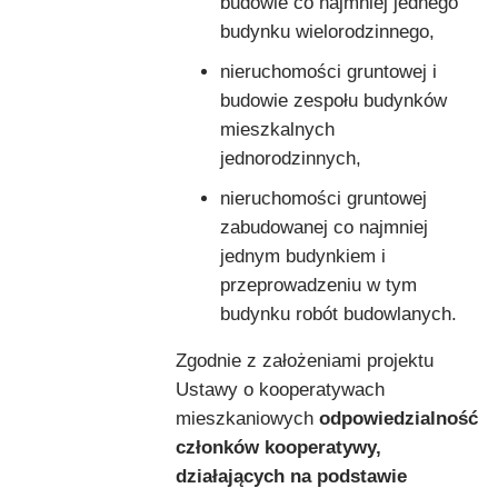
budowie co najmniej jednego
budynku wielorodzinnego,
nieruchomości gruntowej i
budowie zespołu budynków
mieszkalnych
jednorodzinnych,
nieruchomości gruntowej
zabudowanej co najmniej
jednym budynkiem i
przeprowadzeniu w tym
budynku robót budowlanych.
Zgodnie z założeniami projektu
Ustawy o kooperatywach
mieszkaniowych
odpowiedzialność
członków kooperatywy,
działających na podstawie