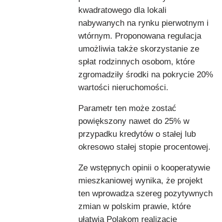
kwadratowego dla lokali
nabywanych na rynku pierwotnym i
wtórnym. Proponowana regulacja
umożliwia także skorzystanie ze
spłat rodzinnych osobom, które
zgromadziły środki na pokrycie 20%
wartości nieruchomości.
Parametr ten może zostać
powiększony nawet do 25% w
przypadku kredytów o stałej lub
okresowo stałej stopie procentowej.
Ze wstępnych opinii o kooperatywie
mieszkaniowej wynika, że projekt
ten wprowadza szereg pozytywnych
zmian w polskim prawie, które
ułatwią Polakom realizację