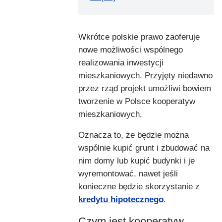
Wkrótce polskie prawo zaoferuje
nowe możliwości wspólnego
realizowania inwestycji
mieszkaniowych. Przyjęty niedawno
przez rząd projekt umożliwi bowiem
tworzenie w Polsce kooperatyw
mieszkaniowych.
Oznacza to, że będzie można
wspólnie kupić grunt i zbudować na
nim domy lub kupić budynki i je
wyremontować, nawet jeśli
konieczne będzie skorzystanie z
kredytu hipotecznego
.
Czym jest kooperatyw