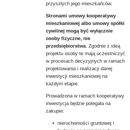
przyszłych jego mieszkańców.
Stronami umowy kooperatywy
mieszkaniowej albo umowy spółki
cywilnej mogą być wyłącznie
osoby fizyczne, nie
przedsiębiorstwa.
Zgodnie z ideą
projektu osoby te mają uczestniczyć
w procesach decyzyjnych w ramach
projektowania i realizacji danej
inwestycji mieszkaniowej na
każdym etapie.
Prowadzona w ramach kooperatywy
inwestycja będzie polegała na
zakupie:
nieruchomości gruntowej i