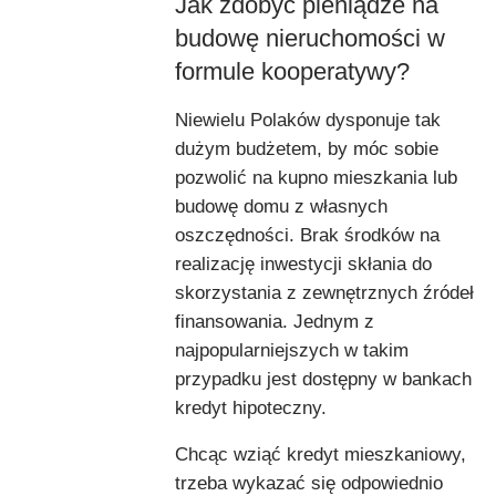
Jak zdobyć pieniądze na
budowę nieruchomości w
formule kooperatywy?
Niewielu Polaków dysponuje tak
dużym budżetem, by móc sobie
pozwolić na kupno mieszkania lub
budowę domu z własnych
oszczędności. Brak środków na
realizację inwestycji skłania do
skorzystania z zewnętrznych źródeł
finansowania. Jednym z
najpopularniejszych w takim
przypadku jest dostępny w bankach
kredyt hipoteczny.
Chcąc wziąć kredyt mieszkaniowy,
trzeba wykazać się odpowiednio