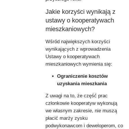
Jakie korzyści wynikają z
ustawy o kooperatywach
mieszkaniowych?
Wśród największych korzyści
wynikających z wprowadzenia
Ustawy o kooperatywach
mieszkaniowych wymienia się:
Ograniczenie kosztów
uzyskania mieszkania
Z uwagi na to, że część prac
członkowie kooperatyw wykonują
we własnym zakresie, nie muszą
płacić marży zysku
podwykonawcom i deweloperom, co