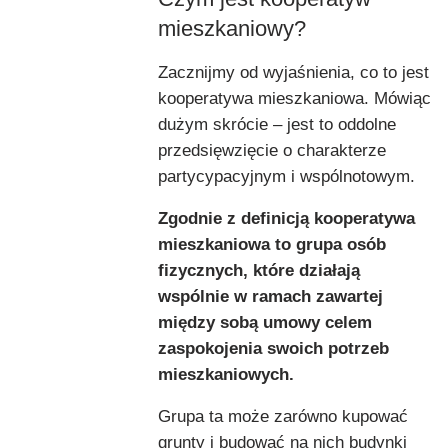
mieszkaniowy?
Zacznijmy od wyjaśnienia, co to jest
kooperatywa mieszkaniowa. Mówiąc
dużym skrócie – jest to oddolne
przedsięwzięcie o charakterze
partycypacyjnym i wspólnotowym.
Zgodnie z definicją kooperatywa
mieszkaniowa to grupa osób
fizycznych, które działają
wspólnie w ramach zawartej
między sobą umowy celem
zaspokojenia swoich potrzeb
mieszkaniowych.
Grupa ta może zarówno kupować
grunty i budować na nich budynki