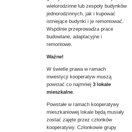
wielorodzinne lub zespoły budynków
jednorodzinnych, jak i kupować
istniejące budynki i je remontować.
Wspólnie przeprowadza prace
budowlane, adaptacyjne i
remontowe.
Ważne!
W świetle prawa w ramach
inwestycji kooperatyw muszą
powstać co najmniej
3 lokale
mieszkalne
.
Powstałe w ramach kooperatywy
mieszkaniowej lokale będą musiały
zostać zajęte przez członków
kooperatywy. Członkowie grupy