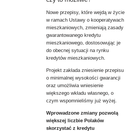
Nowe przepisy, które wejdą w życie
w ramach Ustawy o kooperatywach
mieszkaniowych, zmieniają zasady
gwarantowanego kredytu
mieszkaniowego, dostosowując je
do obecnej sytuacji na rynku
kredytów mieszkaniowych.
Projekt zakłada zniesienie przepisu
o minimalnej wysokości gwarancji
oraz umożliwia wniesienie
większego wkładu własnego, o
czym wspomnieliśmy już wyżej.
Wprowadzone zmiany pozwolą
większej liczbie Polak
ó
w
skorzystać z kredytu