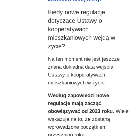
Kiedy nowe regulacje
dotyczące Ustawy o
kooperatywach
mieszkaniowych wejdą w
życie?
Na ten moment nie jest jeszcze
znana dokładna data wejścia
Ustawy o kooperatywach
mieszkaniowych w życie.
Według zapowiedzi nowe
regulacje mają zacząć
obowiązywać od 2023 roku.
Wiele
wskazuje na to, że zostaną
wprowadzone początkiem
przyszłego roku.