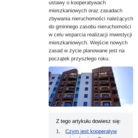
ustawy o kooperatywach
mieszkaniowych oraz zasadach
zbywania nieruchomości należących
do gminnego zasobu nieruchomości
w celu wsparcia realizacji inwestycji
mieszkaniowych. Wejście nowych
zasad w życie planowane jest na
początek przyszłego roku.
Z tego artykułu dowiesz się:
Czym jest kooperatyw