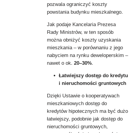
pozwala ograniczyć koszty
powstania budynku mieszkalnego.
Jak podaje Kancelaria Prezesa
Rady Ministrów, w ten sposób
można obniżyć koszty uzyskania
mieszkania – w porównaniu z jego
nabyciem na rynku deweloperskim –
nawet o ok.
20–30%
.
Łatwiejszy dostęp do kredytu
i nieruchomości gruntowych
Dzięki Ustawie o kooperatywach
mieszkaniowych dostęp do
kredytów hipotecznych ma być dużo
łatwiejszy, podobnie jak dostęp do
nieruchomości gruntowych,