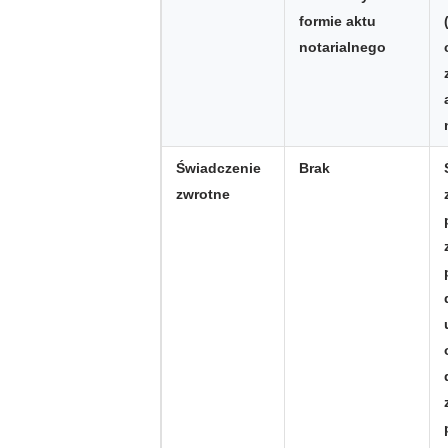
formie aktu
notarialnego
Świadczenie
Brak
zwrotne