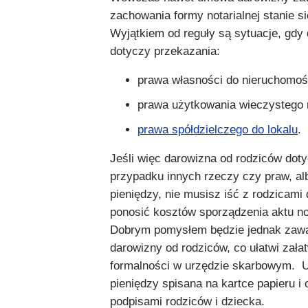
zachowania formy notarialnej stanie s
Wyjątkiem od reguły są sytuacje, gdy
dotyczy przekazania:
prawa własności do nieruchomoś
prawa użytkowania wieczystego 
prawa spółdzielczego do lokalu
.
Jeśli więc darowizna od rodziców dot
przypadku innych rzeczy czy praw, alb
pieniędzy, nie musisz iść z rodzicami 
ponosić kosztów sporządzenia aktu no
Dobrym pomysłem będzie jednak zaw
darowizny od rodziców, co ułatwi zała
formalności w urzędzie skarbowym.
pieniędzy spisana na kartce papieru i
podpisami rodziców i dziecka.