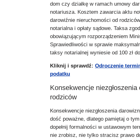
dom czy działkę w ramach umowy dar
notariusza. Kosztem zawarcia aktu no
darowiźnie nieruchomości od rodziców
notarialna i opłaty sądowe. Taksa zgod
obowiązującym rozporządzeniem Mini
Sprawiedliwości w sprawie maksymal
taksy notarialnej wyniesie od 100 zł d
Kliknij i sprawdź:
Odroczenie termin
podatku
Konsekwencje niezgłoszenia 
rodziców
Konsekwencje niezgłoszenia darowizn
dość poważne, dlatego pamiętaj o tym
dopełnij formalności w ustawowym term
nie zrobisz, nie tylko stracisz prawo 