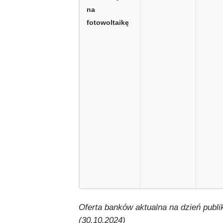
na
fotowoltaikę
Oferta banków aktualna na dzień publik
(30.10.2024)