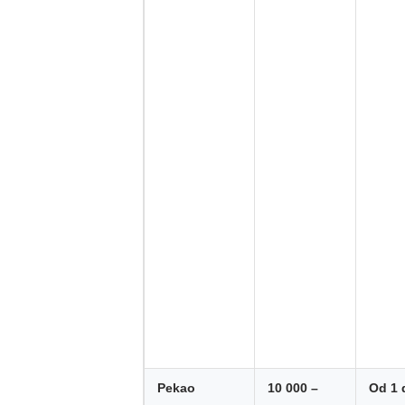
Pekao
10 000 –
Od 1 