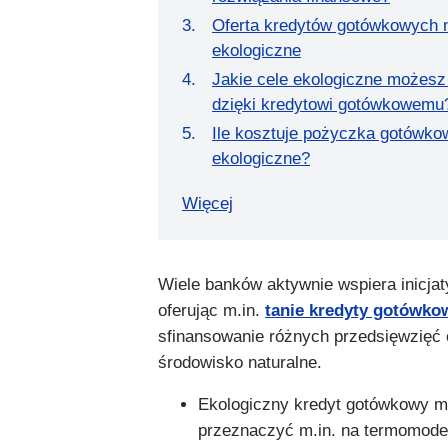
Oferta kredytów gotówkowych n
ekologiczne
Jakie cele ekologiczne możesz
dzięki kredytowi gotówkowemu
Ile kosztuje pożyczka gotówko
ekologiczne?
Więcej
Wiele banków aktywnie wspiera inicja
oferując m.in.
tanie kredyty gotówko
sfinansowanie różnych przedsięwzięć
środowisko naturalne.
Ekologiczny kredyt gotówkowy 
przeznaczyć m.in. na termomode