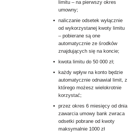
limitu – na pierwszy okres
umowny;
naliczanie odsetek wyłącznie
od wykorzystanej kwoty limitu
– pobierane są one
automatycznie ze środków
znajdujących się na koncie;
kwota limitu do 50 000 zł;
każdy wpływ na konto będzie
automatycznie odnawiał limit, z
którego możesz wielokrotnie
korzystać;
przez okres 6 miesięcy od dnia
zawarcia umowy bank zwraca
odsetki pobrane od kwoty
maksymalnie 1000 zł