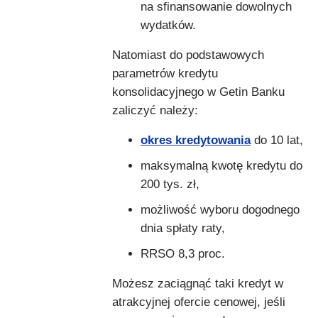
na sfinansowanie dowolnych
wydatków.
Natomiast do podstawowych
parametrów kredytu
konsolidacyjnego w Getin Banku
zaliczyć należy:
okres kredytowania
do 10 lat,
maksymalną kwotę kredytu do
200 tys. zł,
możliwość wyboru dogodnego
dnia spłaty raty,
RRSO 8,3 proc.
Możesz zaciągnąć taki kredyt w
atrakcyjnej ofercie cenowej, jeśli