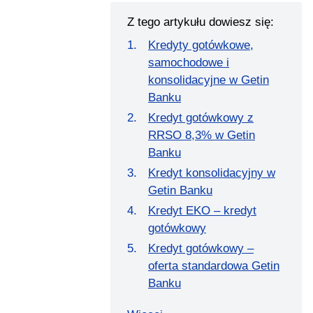
Z tego artykułu dowiesz się:
Kredyty gotówkowe,
samochodowe i
konsolidacyjne w Getin
Banku
Kredyt gotówkowy z
RRSO 8,3% w Getin
Banku
Kredyt konsolidacyjny w
Getin Banku
Kredyt EKO – kredyt
gotówkowy
Kredyt gotówkowy –
oferta standardowa Getin
Banku