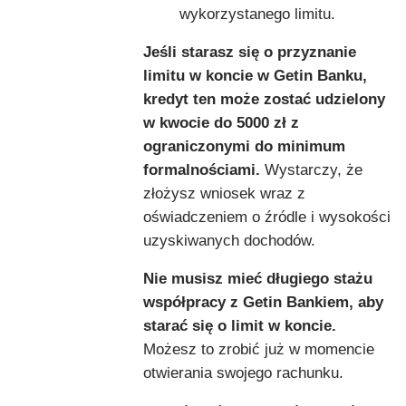
wykorzystanego limitu.
Jeśli starasz się o przyznanie
limitu w koncie w Getin Banku,
kredyt ten może zostać udzielony
w kwocie do 5000 zł z
ograniczonymi do minimum
formalnościami.
Wystarczy, że
złożysz wniosek wraz z
oświadczeniem o źródle i wysokości
uzyskiwanych dochodów.
Nie musisz mieć długiego stażu
współpracy z Getin Bankiem, aby
starać się o limit w koncie.
Możesz to zrobić już w momencie
otwierania swojego rachunku.