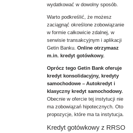
wydatkować w dowolny sposób.
Warto podkreślić, że możesz
zaciągnąć określone zobowiązanie
w formie całkowicie zdalnej, w
serwisie transakcyjnym i aplikacji
Getin Banku.
Online otrzymasz
m.in. kredyt gotówkowy.
Oprócz tego Getin Bank oferuje
kredyt konsolidacyjny, kredyty
samochodowe – Autokredyt i
klasyczny kredyt samochodowy.
Obecnie w ofercie tej instytucji nie
ma zobowiązań hipotecznych. Oto
propozycje, które ma ta instytucja.
Kredyt gotówkowy z RRSO