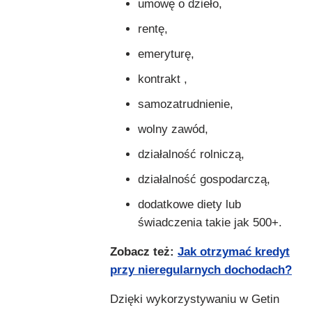
umowę o dzieło,
rentę,
emeryturę,
kontrakt ,
samozatrudnienie,
wolny zawód,
działalność rolniczą,
działalność gospodarczą,
dodatkowe diety lub
świadczenia takie jak 500+.
Zobacz też:
Jak otrzymać kredyt
przy nieregularnych dochodach?
Dzięki wykorzystywaniu w Getin