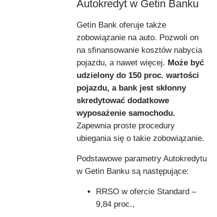
Autokredyt w Getin Banku
Getin Bank oferuje także
zobowiązanie na auto. Pozwoli on
na sfinansowanie kosztów nabycia
pojazdu, a nawet więcej.
Może być
udzielony do 150 proc. wartości
pojazdu, a bank jest skłonny
skredytować dodatkowe
wyposażenie samochodu.
Zapewnia proste procedury
ubiegania się o takie zobowiązanie.
Podstawowe parametry Autokredytu
w Getin Banku są następujące:
RRSO w ofercie Standard –
9,84 proc.,