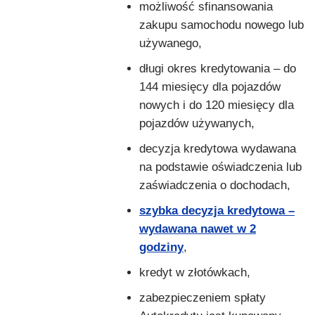
możliwość sfinansowania
zakupu samochodu nowego lub
używanego,
długi okres kredytowania – do
144 miesięcy dla pojazdów
nowych i do 120 miesięcy dla
pojazdów używanych,
decyzja kredytowa wydawana
na podstawie oświadczenia lub
zaświadczenia o dochodach,
szybka decyzja kredytowa –
wydawana nawet w 2
godziny
,
kredyt w złotówkach,
zabezpieczeniem spłaty