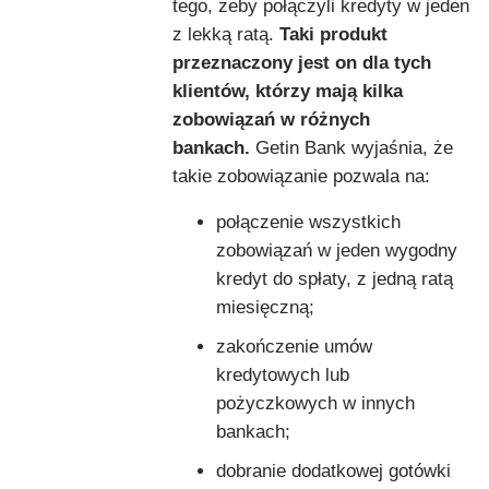
tego, żeby połączyli kredyty w jeden
z lekką ratą.
Taki produkt
przeznaczony jest on dla tych
klientów, którzy mają kilka
zobowiązań w różnych
bankach.
Getin Bank wyjaśnia, że
takie zobowiązanie pozwala na:
połączenie wszystkich
zobowiązań w jeden wygodny
kredyt do spłaty, z jedną ratą
miesięczną;
zakończenie umów
kredytowych lub
pożyczkowych w innych
bankach;
dobranie dodatkowej gotówki