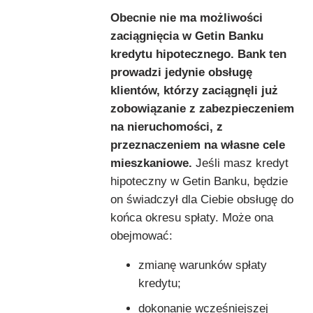
Obecnie nie ma możliwości
zaciągnięcia w Getin Banku
kredytu hipotecznego. Bank ten
prowadzi jedynie obsługę
klientów, którzy zaciągnęli już
zobowiązanie z zabezpieczeniem
na nieruchomości, z
przeznaczeniem na własne cele
mieszkaniowe.
Jeśli masz kredyt
hipoteczny w Getin Banku, będzie
on świadczył dla Ciebie obsługę do
końca okresu spłaty. Może ona
obejmować:
zmianę warunków spłaty
kredytu;
dokonanie wcześniejszej