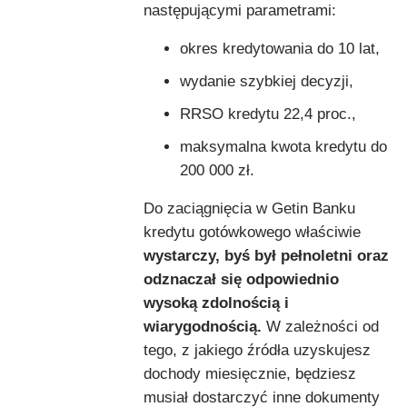
następującymi parametrami:
okres kredytowania do 10 lat,
wydanie szybkiej decyzji,
RRSO kredytu 22,4 proc.,
maksymalna kwota kredytu do
200 000 zł.
Do zaciągnięcia w Getin Banku
kredytu gotówkowego właściwie
wystarczy, byś był pełnoletni oraz
odznaczał się odpowiednio
wysoką zdolnością i
wiarygodnością.
W zależności od
tego, z jakiego źródła uzyskujesz
dochody miesięcznie, będziesz
musiał dostarczyć inne dokumenty