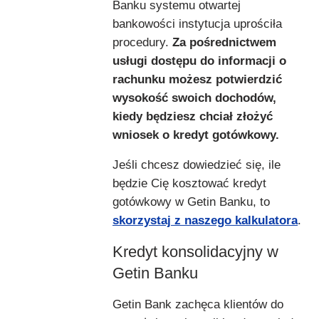
Banku systemu otwartej
bankowości instytucja uprościła
procedury.
Za pośrednictwem
usługi dostępu do informacji o
rachunku możesz potwierdzić
wysokość swoich dochodów,
kiedy będziesz chciał złożyć
wniosek o kredyt gotówkowy.
Jeśli chcesz dowiedzieć się, ile
będzie Cię kosztować kredyt
gotówkowy w Getin Banku, to
skorzystaj z naszego kalkulatora
.
Kredyt konsolidacyjny w
Getin Banku
Getin Bank zachęca klientów do