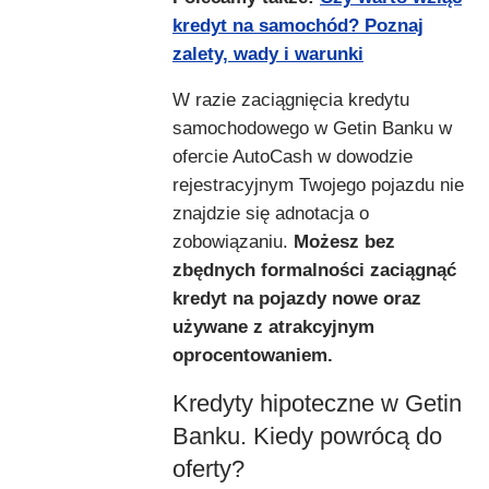
kredyt na samochód? Poznaj
zalety, wady i warunki
W razie zaciągnięcia kredytu
samochodowego w Getin Banku w
ofercie AutoCash w dowodzie
rejestracyjnym Twojego pojazdu nie
znajdzie się adnotacja o
zobowiązaniu.
Możesz bez
zbędnych formalności zaciągnąć
kredyt na pojazdy nowe oraz
używane z atrakcyjnym
oprocentowaniem.
Kredyty hipoteczne w Getin
Banku. Kiedy powrócą do
oferty?