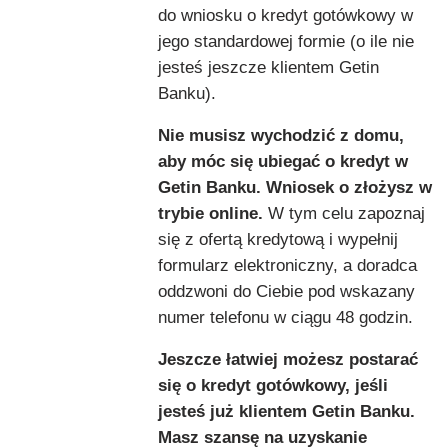
do wniosku o kredyt gotówkowy w
jego standardowej formie (o ile nie
jesteś jeszcze klientem Getin
Banku).
Nie musisz wychodzić z domu,
aby móc się ubiegać o kredyt w
Getin Banku. Wniosek o złożysz w
trybie online.
W tym celu zapoznaj
się z ofertą kredytową i wypełnij
formularz elektroniczny, a doradca
oddzwoni do Ciebie pod wskazany
numer telefonu w ciągu 48 godzin.
Jeszcze łatwiej możesz postarać
się o kredyt gotówkowy, jeśli
jesteś już klientem Getin Banku.
Masz szansę na uzyskanie