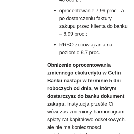
oprocentowanie 7,99 proc., a
po dostarczeniu faktury
zakupu przez klienta do banku
– 6,99 proc.;
RRSO zobowiązania na
poziomie 8,7 proc.
Obniżenie oprocentowania
zmiennego ekokredytu w Getin
Banku nastąpi w terminie 5 dni
roboczych od dnia, w którym
dostarczysz do banku dokument
zakupu.
Instytucja prześle Ci
wówczas zmieniony harmonogram
spłaty rat kapitałowo-odsetkowych,
ale nie ma konieczności