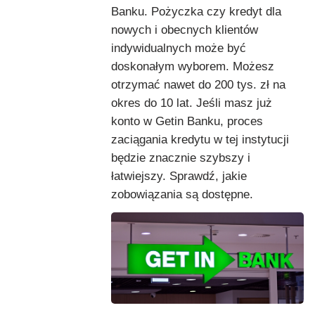
Banku. Pożyczka czy kredyt dla
nowych i obecnych klientów
indywidualnych może być
doskonałym wyborem. Możesz
otrzymać nawet do 200 tys. zł na
okres do 10 lat. Jeśli masz już
konto w Getin Banku, proces
zaciągania kredytu w tej instytucji
będzie znacznie szybszy i
łatwiejszy. Sprawdź, jakie
zobowiązania są dostępne.