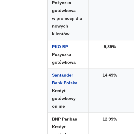
Pożyczka
gotówkowa
w promocji dla
nowych
klientów
PKO BP
9,39%
Pożyczka
gotówkowa
Santander
14,49%
Bank Polska
Kredyt
gotówkowy
online
BNP Paribas
12,99%
Kredyt