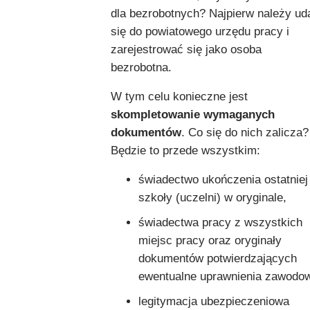
dla bezrobotnych? Najpierw należy ud
się do powiatowego urzędu pracy i
zarejestrować się jako osoba
bezrobotna.
W tym celu konieczne jest
skompletowanie wymaganych
dokumentów
. Co się do nich zalicza?
Będzie to przede wszystkim:
świadectwo ukończenia ostatniej
szkoły (uczelni) w oryginale,
świadectwa pracy z wszystkich
miejsc pracy oraz oryginały
dokumentów potwierdzających
ewentualne uprawnienia zawodo
legitymacja ubezpieczeniowa