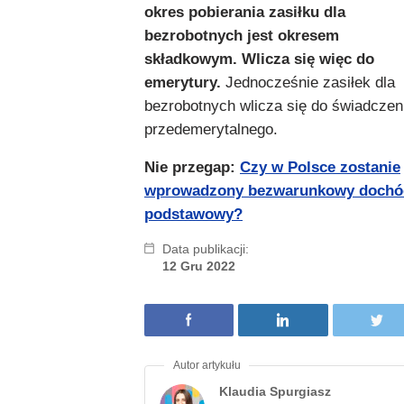
okres pobierania zasiłku dla
bezrobotnych jest okresem
składkowym. Wlicza się więc do
emerytury.
Jednocześnie zasiłek dla
bezrobotnych wlicza się do świadczen
przedemerytalnego.
Nie przegap:
Czy w Polsce zostanie
wprowadzony bezwarunkowy dochó
podstawowy?
Data publikacji:
12 Gru 2022
Klaudia Spurgiasz