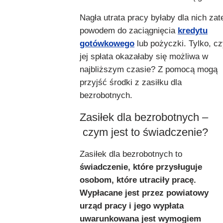
Nagła utrata pracy byłaby dla nich za
powodem do zaciągnięcia
kredytu
gotówkowego
lub pożyczki. Tylko, c
jej spłata okazałaby się możliwa w
najbliższym czasie? Z pomocą mogą
przyjść środki z zasiłku dla
bezrobotnych.
Zasiłek dla bezrobotnych –
czym jest to świadczenie?
Zasiłek dla bezrobotnych to
świadczenie, które przysługuje
osobom, które utraciły pracę.
Wypłacane jest przez powiatowy
urząd pracy i jego wypłata
uwarunkowana jest wymogiem