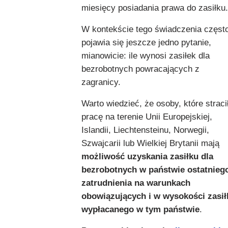
miesięcy posiadania prawa do zasiłku.
W kontekście tego świadczenia częst
pojawia się jeszcze jedno pytanie,
mianowicie: ile wynosi zasiłek dla
bezrobotnych powracających z
zagranicy.
Warto wiedzieć, że osoby, które straci
pracę na terenie Unii Europejskiej,
Islandii, Liechtensteinu, Norwegii,
Szwajcarii lub Wielkiej Brytanii mają
możliwość uzyskania zasiłku dla
bezrobotnych w państwie ostatnieg
zatrudnienia na warunkach
obowiązujących i w wysokości zasił
wypłacanego w tym państwie
.