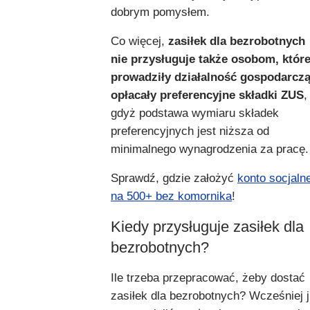
dobrym pomysłem.
Co więcej,
zasiłek dla bezrobotnych
nie przysługuje także osobom, któr
prowadziły działalność gospodarczą
opłacały preferencyjne składki ZUS
,
gdyż podstawa wymiaru składek
preferencyjnych jest niższa od
minimalnego wynagrodzenia za pracę.
Sprawdź, gdzie założyć
konto socjaln
na 500+ bez komornika
!
Kiedy przysługuje zasiłek dla
bezrobotnych?
Ile trzeba przepracować, żeby dostać
zasiłek dla bezrobotnych? Wcześniej 