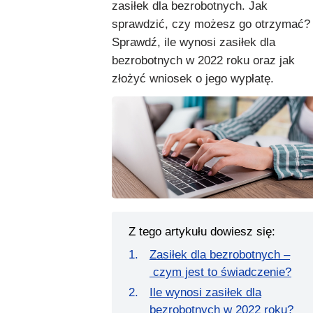
zasiłek dla bezrobotnych. Jak
sprawdzić, czy możesz go otrzymać?
Sprawdź, ile wynosi zasiłek dla
bezrobotnych w 2022 roku oraz jak
złożyć wniosek o jego wypłatę.
Z tego artykułu dowiesz się:
Zasiłek dla bezrobotnych –
czym jest to świadczenie?
Ile wynosi zasiłek dla
bezrobotnych w 2022 roku?