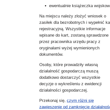
ewentualnie książeczka wojskow
Na miejscu należy złożyć wniosek o
zasiłek dla bezrobotnych i wypełnić ka
rejestracyjną. Wszystkie informacje
wpisane do kart, zostaną sprawdzone
przez pracownika urzędu pracy z
oryginałami wyżej wymienionych
dokumentów.
Osoby, które prowadziły własną
działalność gospodarczą muszą
dodatkowo dostarczyć wszystkie
decyzje o wykreśleniu z ewidencji
działalności gospodarczej.
Przekonaj się,
czym różni się
zawieszenie od zamknięcie działalnoś