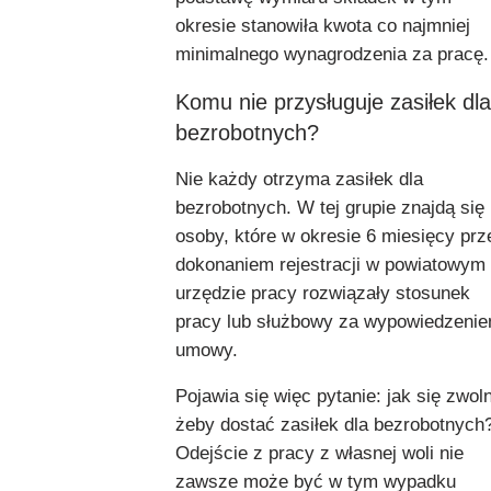
okresie stanowiła kwota co najmniej
minimalnego wynagrodzenia za pracę.
Komu nie przysługuje zasiłek dla
bezrobotnych?
Nie każdy otrzyma zasiłek dla
bezrobotnych. W tej grupie znajdą się
osoby, które w okresie 6 miesięcy prz
dokonaniem rejestracji w powiatowym
urzędzie pracy rozwiązały stosunek
pracy lub służbowy za wypowiedzeni
umowy.
Pojawia się więc pytanie: jak się zwoln
żeby dostać zasiłek dla bezrobotnych
Odejście z pracy z własnej woli nie
zawsze może być w tym wypadku