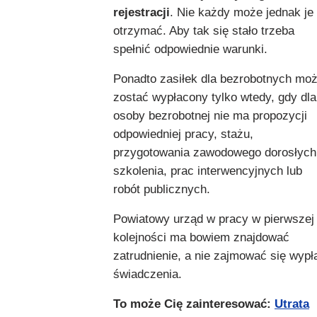
rejestracji
. Nie każdy może jednak je
otrzymać. Aby tak się stało trzeba
spełnić odpowiednie warunki.
Ponadto zasiłek dla bezrobotnych mo
zostać wypłacony tylko wtedy, gdy dla
osoby bezrobotnej nie ma propozycji
odpowiedniej pracy, stażu,
przygotowania zawodowego dorosłych
szkolenia, prac interwencyjnych lub
robót publicznych.
Powiatowy urząd w pracy w pierwszej
kolejności ma bowiem znajdować
zatrudnienie, a nie zajmować się wypł
świadczenia.
To może Cię zainteresować:
Utrata