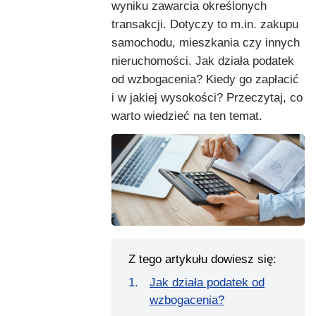
wyniku zawarcia określonych
transakcji. Dotyczy to m.in. zakupu
samochodu, mieszkania czy innych
nieruchomości. Jak działa podatek
od wzbogacenia? Kiedy go zapłacić
i w jakiej wysokości? Przeczytaj, co
warto wiedzieć na ten temat.
Z tego artykułu dowiesz się:
Jak działa podatek od
wzbogacenia?