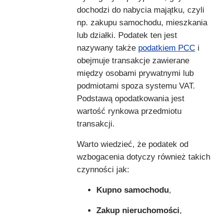
dochodzi do nabycia majątku, czyli
np. zakupu samochodu, mieszkania
lub działki. Podatek ten jest
nazywany także
podatkiem PCC
i
obejmuje transakcje zawierane
między osobami prywatnymi lub
podmiotami spoza systemu VAT.
Podstawą opodatkowania jest
wartość rynkowa przedmiotu
transakcji.
Warto wiedzieć, że podatek od
wzbogacenia dotyczy również takich
czynności jak:
Kupno samochodu
,
Zakup nieruchomości
,