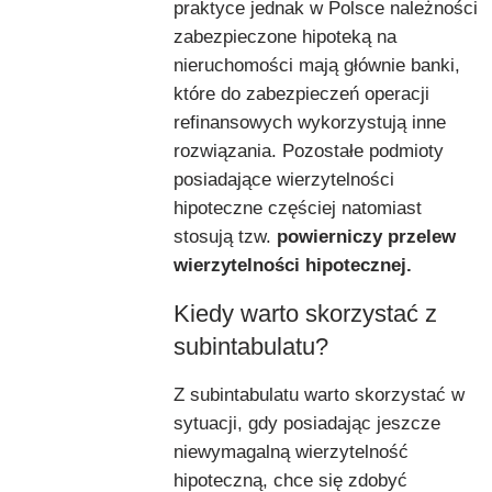
praktyce jednak w Polsce należności
zabezpieczone hipoteką na
nieruchomości mają głównie banki,
które do zabezpieczeń operacji
refinansowych wykorzystują inne
rozwiązania. Pozostałe podmioty
posiadające wierzytelności
hipoteczne częściej natomiast
stosują tzw.
powierniczy przelew
wierzytelności hipotecznej.
Kiedy warto skorzystać z
subintabulatu?
Z subintabulatu warto skorzystać w
sytuacji, gdy posiadając jeszcze
niewymagalną wierzytelność
hipoteczną, chce się zdobyć