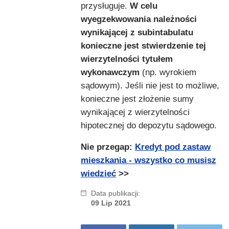
przysługuje.
W celu
wyegzekwowania należności
wynikającej z subintabulatu
konieczne jest stwierdzenie tej
wierzytelności tytułem
wykonawczym
(np. wyrokiem
sądowym). Jeśli nie jest to możliwe,
konieczne jest złożenie sumy
wynikającej z wierzytelności
hipotecznej do depozytu sądowego.
Nie przegap:
Kredyt pod zastaw
mieszkania - wszystko co musisz
wiedzieć
>>
Data publikacji:
09 Lip 2021