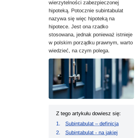
wierzytelności zabezpieczonej
hipoteką. Potocznie subintabulat
nazywa się więc hipoteką na
hipotece. Jest ona rzadko
stosowana, jednak ponieważ istnieje
w polskim porządku prawnym, warto
wiedzieć, na czym polega.
Z tego artykułu dowiesz się:
Subintabulat – definicja
Subintabulat - na jakiej