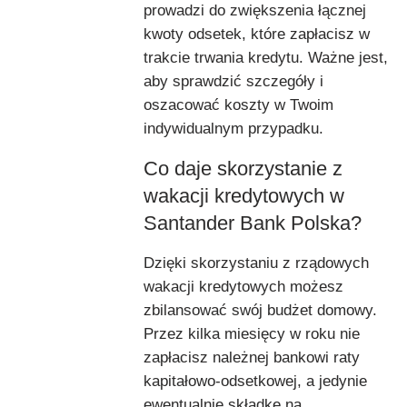
prowadzi do zwiększenia łącznej
kwoty odsetek, które zapłacisz w
trakcie trwania kredytu. Ważne jest,
aby sprawdzić szczegóły i
oszacować koszty w Twoim
indywidualnym przypadku.
Co daje skorzystanie z
wakacji kredytowych w
Santander Bank Polska?
Dzięki skorzystaniu z rządowych
wakacji kredytowych możesz
zbilansować swój budżet domowy.
Przez kilka miesięcy w roku nie
zapłacisz należnej bankowi raty
kapitałowo-odsetkowej, a jedynie
ewentualnie składkę na