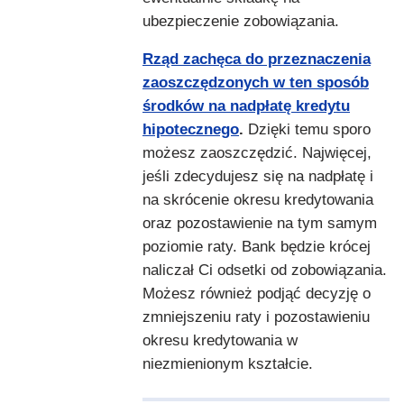
ubezpieczenie zobowiązania.
Rząd zachęca do przeznaczenia
zaoszczędzonych w ten sposób
środków na nadpłatę kredytu
hipotecznego
.
Dzięki temu sporo
możesz zaoszczędzić. Najwięcej,
jeśli zdecydujesz się na nadpłatę i
na skrócenie okresu kredytowania
oraz pozostawienie na tym samym
poziomie raty. Bank będzie krócej
naliczał Ci odsetki od zobowiązania.
Możesz również podjąć decyzję o
zmniejszeniu raty i pozostawieniu
okresu kredytowania w
niezmienionym kształcie.