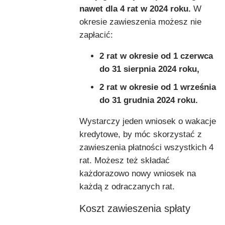
nawet dla 4 rat w 2024 roku.
W
okresie zawieszenia możesz nie
zapłacić:
2 rat w okresie od 1 czerwca
do 31 sierpnia 2024 roku,
2 rat w okresie od 1 września
do 31 grudnia 2024 roku.
Wystarczy jeden wniosek o wakacje
kredytowe, by móc skorzystać z
zawieszenia płatności wszystkich 4
rat. Możesz też składać
każdorazowo nowy wniosek na
każdą z odraczanych rat.
Koszt zawieszenia spłaty