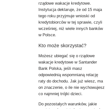
rządowe wakacje kredytowe.
Instytucja deklaruje, że od 15 maja
tego roku przyjmuje wnioski od
kredytobiorców w tej sprawie, czyli
wcześniej, niż wiele innych banków
w Polsce.
Kto może skorzystać?
Możesz ubiegać się o rządowe
wakacje kredytowe w Santander
Bank Polska, jeśli masz
odpowiednią wspomnianą relację
raty do dochodu. Jak już wiesz, ma
on znaczenie, o ile nie wychowujesz
co najmniej trójki dzieci.
Do pozostałych warunków, jakie