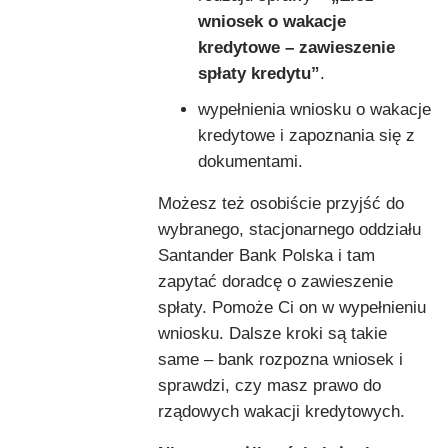
wniosek o wakacje
kredytowe – zawieszenie
spłaty kredytu”
.
wypełnienia wniosku o wakacje
kredytowe i zapoznania się z
dokumentami.
Możesz też osobiście przyjść do
wybranego, stacjonarnego oddziału
Santander Bank Polska i tam
zapytać doradcę o zawieszenie
spłaty. Pomoże Ci on w wypełnieniu
wniosku. Dalsze kroki są takie
same – bank rozpozna wniosek i
sprawdzi, czy masz prawo do
rządowych wakacji kredytowych.