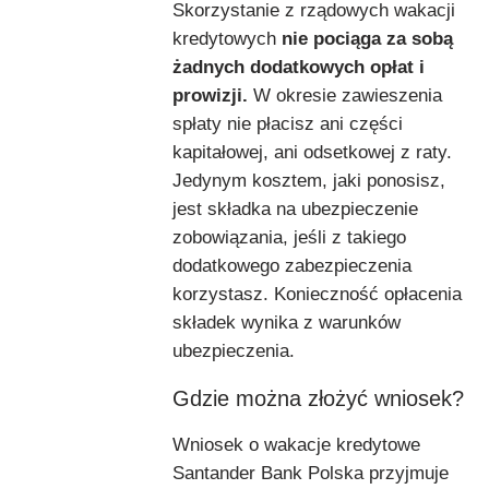
Skorzystanie z rządowych wakacji
kredytowych
nie pociąga za sobą
żadnych dodatkowych opłat i
prowizji.
W okresie zawieszenia
spłaty nie płacisz ani części
kapitałowej, ani odsetkowej z raty.
Jedynym kosztem, jaki ponosisz,
jest składka na ubezpieczenie
zobowiązania, jeśli z takiego
dodatkowego zabezpieczenia
korzystasz. Konieczność opłacenia
składek wynika z warunków
ubezpieczenia.
Gdzie można złożyć wniosek?
Wniosek o wakacje kredytowe
Santander Bank Polska przyjmuje