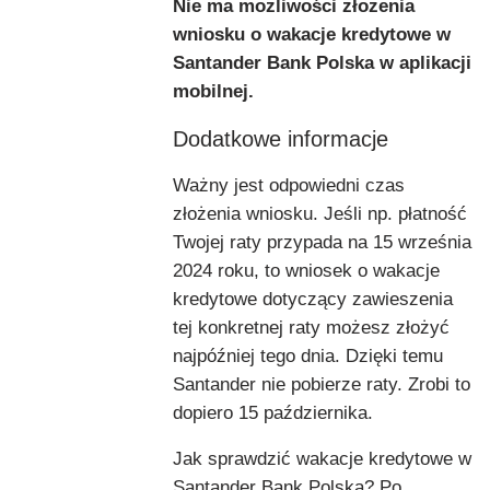
Nie ma możliwości złożenia
wniosku o wakacje kredytowe w
Santander Bank Polska w aplikacji
mobilnej.
Dodatkowe informacje
Ważny jest odpowiedni czas
złożenia wniosku. Jeśli np. płatność
Twojej raty przypada na 15 września
2024 roku, to wniosek o wakacje
kredytowe dotyczący zawieszenia
tej konkretnej raty możesz złożyć
najpóźniej tego dnia. Dzięki temu
Santander nie pobierze raty. Zrobi to
dopiero 15 października.
Jak sprawdzić wakacje kredytowe w
Santander Bank Polska? Po