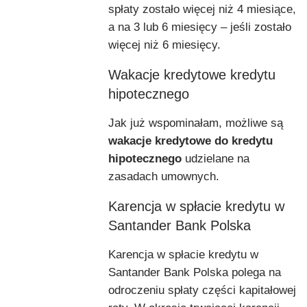
spłaty zostało więcej niż 4 miesiące,
a na 3 lub 6 miesięcy – jeśli zostało
więcej niż 6 miesięcy.
Wakacje kredytowe kredytu
hipotecznego
Jak już wspominałam, możliwe są
wakacje kredytowe do kredytu
hipotecznego
udzielane na
zasadach umownych.
Karencja w spłacie kredytu w
Santander Bank Polska
Karencja w spłacie kredytu w
Santander Bank Polska polega na
odroczeniu spłaty części kapitałowej