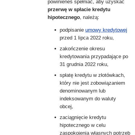
powinieneś spełniać, aby uzyskać
przerwę w spłacie kredytu
hipotecznego
, należą:
podpisanie
umowy kredytowej
przed 1 lipca 2022 roku,
zakończenie okresu
kredytowania przypadające po
31 grudnia 2022 roku,
spłatę kredytu w złotówkach,
który nie jest zobowiązaniem
denominowanym lub
indeksowanym do waluty
obcej,
zaciągnięcie kredytu
hipotecznego w celu
zaspokojenia własnych potrzeb