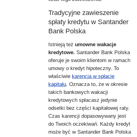
Tradycyjne zawieszenie
spłaty kredytu w Santander
Bank Polska
Istnieją też
umowne wakacje
kredytowe.
Santander Bank Polska
oferuje je swoim klientom w ramach
umowy o kredyt hipoteczny. To
właściwie
karencja w spłacie
kapitału
. Oznacza to, że w okresie
takich bankowych wakacji
kredytowych spłacasz jedynie
odsetki bez części kapitałowej raty.
Czas karencji dopasowywany jest
do Twoich oczekiwań. Każdy kredyt
może być w Santander Bank Polska