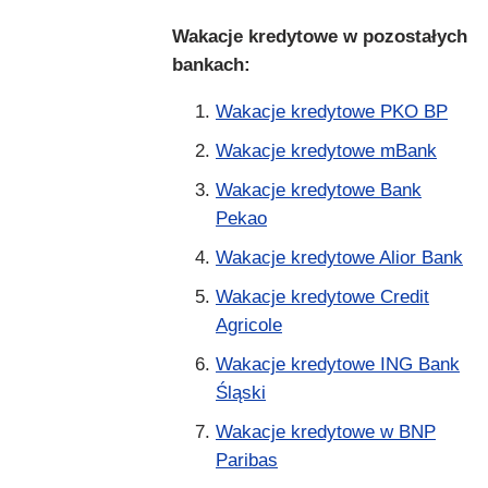
Wakacje kredytowe w pozostałych
bankach:
Wakacje kredytowe PKO BP
Wakacje kredytowe mBank
Wakacje kredytowe Bank
Pekao
Wakacje kredytowe Alior Bank
Wakacje kredytowe Credit
Agricole
Wakacje kredytowe ING Bank
Śląski
Wakacje kredytowe w BNP
Paribas