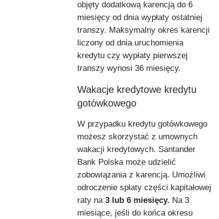
objęty dodatkową karencją do 6
miesięcy od dnia wypłaty ostatniej
transzy. Maksymalny okres karencji
liczony od dnia uruchomienia
kredytu czy wypłaty pierwszej
transzy wynosi 36 miesięcy.
Wakacje kredytowe kredytu
gotówkowego
W przypadku kredytu gotówkowego
możesz skorzystać z umownych
wakacji kredytowych. Santander
Bank Polska może udzielić
zobowiązania z karencją. Umożliwi
odroczenie spłaty części kapitałowej
raty na
3 lub 6 miesięcy.
Na 3
miesiące, jeśli do końca okresu