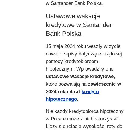
w Santander Bank Polska.
Ustawowe wakacje
kredytowe w Santander
Bank Polska
15 maja 2024 roku weszły w życie
nowe przepisy dotyczące rządowej
pomocy kredytobiorcom
hipotecznym. Wprowadziły one
ustawowe wakacje kredytowe
,
które pozwalają na
zawieszenie w
2024 roku 4 rat
kredytu
hipotecznego
.
Nie każdy kredytobiorca hipoteczny
w Polsce może z nich skorzystać.
Liczy się relacja wysokości raty do