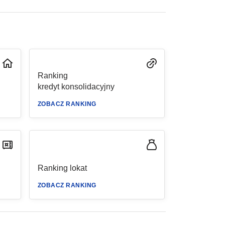
Ranking
kredyt konsolidacyjny
ZOBACZ RANKING
Ranking lokat
ZOBACZ RANKING