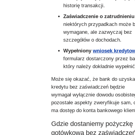
historię transakcji.
Zaświadczenie o zatrudnieniu
niektórych przypadkach może 
wymagane, ale zazwyczaj bez
szczegółów o dochodach.
Wypełniony
wniosek kredyto
formularz dostarczony przez ba
który należy dokładnie wypełnić
Może się okazać, że bank do uzyska
kredytu bez zaświadczeń będzie
wymagał wyłącznie dowodu osobiste
pozostałe aspekty zweryfikuje sam, o
ma dostęp do konta bankowego klien
Gdzie dostaniemy pożyczkę
gotówkową bez zaświadcze