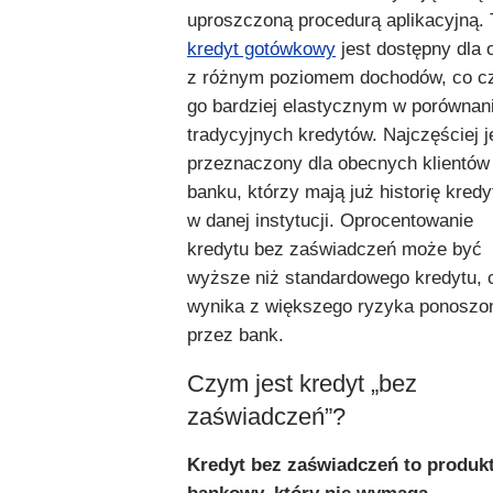
uproszczoną procedurą aplikacyjną. 
kredyt gotówkowy
jest dostępny dla 
z różnym poziomem dochodów, co c
go bardziej elastycznym w porównan
tradycyjnych kredytów. Najczęściej j
przeznaczony dla obecnych klientów
banku, którzy mają już historię kred
w danej instytucji. Oprocentowanie
kredytu bez zaświadczeń może być
wyższe niż standardowego kredytu, 
wynika z większego ryzyka ponoszo
przez bank.
Czym jest kredyt „bez
zaświadczeń”?
Kredyt bez zaświadczeń to produk