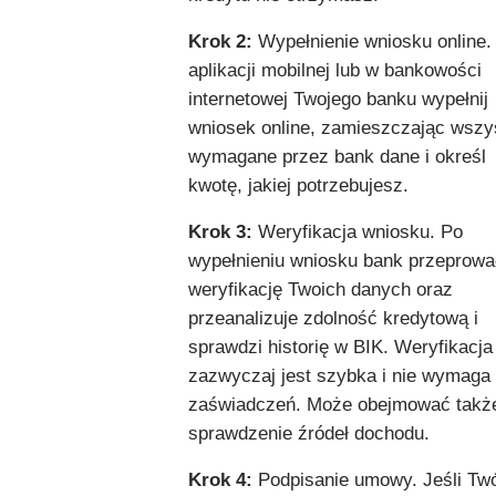
Krok 2:
Wypełnienie wniosku online
aplikacji mobilnej lub w bankowości
internetowej Twojego banku wypełnij
wniosek online, zamieszczając wszy
wymagane przez bank dane i określ
kwotę, jakiej potrzebujesz.
Krok 3:
Weryfikacja wniosku. Po
wypełnieniu wniosku bank przeprowa
weryfikację Twoich danych oraz
przeanalizuje zdolność kredytową i
sprawdzi historię w BIK. Weryfikacja
zazwyczaj jest szybka i nie wymaga
zaświadczeń. Może obejmować takż
sprawdzenie źródeł dochodu.
Krok 4:
Podpisanie umowy. Jeśli Tw