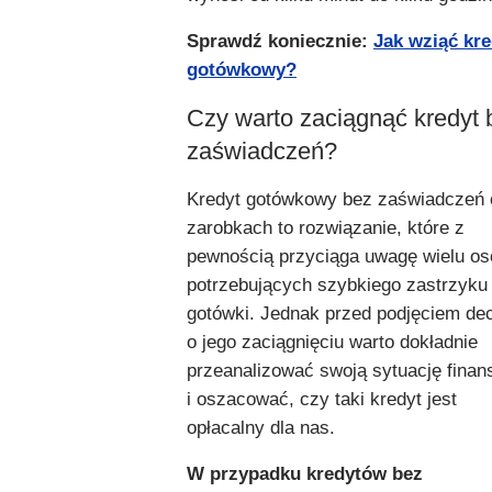
Sprawdź koniecznie:
Jak wziąć kre
gotówkowy?
Czy warto zaciągnąć kredyt 
zaświadczeń?
Kredyt gotówkowy bez zaświadczeń 
zarobkach to rozwiązanie, które z
pewnością przyciąga uwagę wielu os
potrzebujących szybkiego zastrzyku
gotówki. Jednak przed podjęciem dec
o jego zaciągnięciu warto dokładnie
przeanalizować swoją sytuację fina
i oszacować, czy taki kredyt jest
opłacalny dla nas.
W przypadku kredytów bez