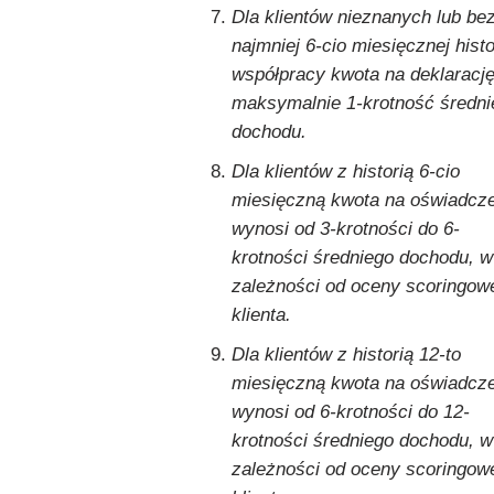
Dla klientów nieznanych lub be
najmniej 6-cio miesięcznej histo
współpracy kwota na deklarację
maksymalnie 1-krotność średni
dochodu.
Dla klientów z historią 6-cio
miesięczną kwota na oświadcz
wynosi od 3-krotności do 6-
krotności średniego dochodu, w
zależności od oceny scoringow
klienta.
Dla klientów z historią 12-to
miesięczną kwota na oświadcz
wynosi od 6-krotności do 12-
krotności średniego dochodu, w
zależności od oceny scoringow