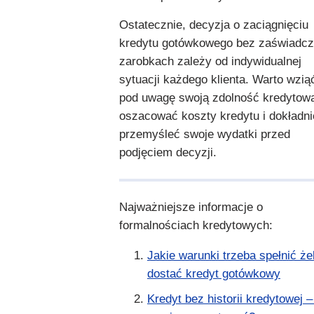
Ostatecznie, decyzja o zaciągnięciu
kredytu gotówkowego bez zaświadcz
zarobkach zależy od indywidualnej
sytuacji każdego klienta. Warto wzią
pod uwagę swoją zdolność kredytow
oszacować koszty kredytu i dokładni
przemyśleć swoje wydatki przed
podjęciem decyzji.
Najważniejsze informacje o
formalnościach kredytowych:
Jakie warunki trzeba spełnić ż
dostać kredyt gotówkowy
Kredyt bez historii kredytowej –