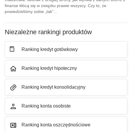
finanse kłócą się w związku prawie wszyscy. Czy to, że
powiedzieliśmy sobie „tak”...
Niezależne rankingi produktów
Ranking
kredyt gotówkowy
Ranking
kredyt hipoteczny
Ranking
kredyt konsolidacyjny
Ranking
konta osobiste
Ranking
konta oszczędnościowe