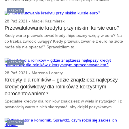
KREDYTY
28 Paź 2021
Maciej Kazimierski
Przewalutowanie kredytu przy niskim kursie euro?
Kiedy warto przewalutować kredyt hipoteczny wzięty w euro? Na
co trzeba zwrócić uwagę? Kiedy przewalutowanie z euro na złote
może się nie opłacać? Sprawdziłem to.
KREDYTY
28 Paź 2021
Marzena Loranty
Kredyty dla rolników – gdzie znajdziesz najlepszy
kredyt gotówkowy dla rolników z korzystnym
oprocentowaniem?
Specjalne kredyty dla rolników znajdziesz w wielu instytucjach i z
pewnością warto z nich skorzystać, aby dzięki pozyskanym...
KREDYTY