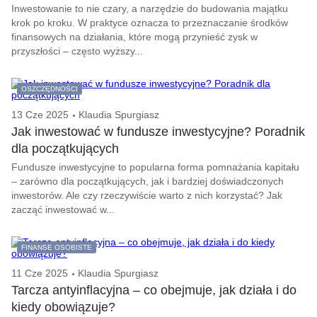
Inwestowanie to nie czary, a narzędzie do budowania majątku
krok po kroku. W praktyce oznacza to przeznaczanie środków
finansowych na działania, które mogą przynieść zysk w
przyszłości – często wyższy...
OSZCZĘDNOŚCI
13 Cze 2025
Klaudia Spurgiasz
Jak inwestować w fundusze inwestycyjne? Poradnik
dla początkujących
Fundusze inwestycyjne to popularna forma pomnażania kapitału
– zarówno dla początkujących, jak i bardziej doświadczonych
inwestorów. Ale czy rzeczywiście warto z nich korzystać? Jak
zacząć inwestować w...
FINANSE OSOBISTE
11 Cze 2025
Klaudia Spurgiasz
Tarcza antyinflacyjna – co obejmuje, jak działa i do
kiedy obowiązuje?