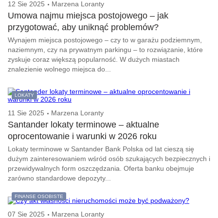
12 Sie 2025
Marzena Loranty
Umowa najmu miejsca postojowego – jak
przygotować, aby uniknąć problemów?
Wynajem miejsca postojowego – czy to w garażu podziemnym,
naziemnym, czy na prywatnym parkingu – to rozwiązanie, które
zyskuje coraz większą popularność. W dużych miastach
znalezienie wolnego miejsca do...
LOKATY
11 Sie 2025
Marzena Loranty
Santander lokaty terminowe – aktualne
oprocentowanie i warunki w 2026 roku
Lokaty terminowe w Santander Bank Polska od lat cieszą się
dużym zainteresowaniem wśród osób szukających bezpiecznych i
przewidywalnych form oszczędzania. Oferta banku obejmuje
zarówno standardowe depozyty...
FINANSE OSOBISTE
07 Sie 2025
Marzena Loranty