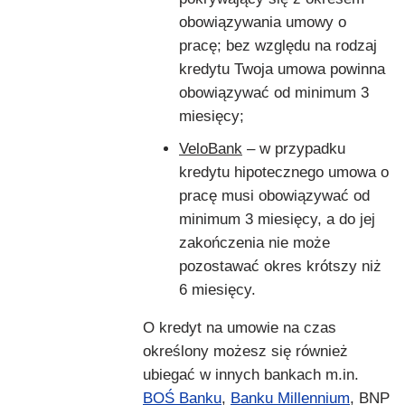
obowiązywania umowy o
pracę; bez względu na rodzaj
kredytu Twoja umowa powinna
obowiązywać od minimum 3
miesięcy;
VeloBank
– w przypadku
kredytu hipotecznego umowa o
pracę musi obowiązywać od
minimum 3 miesięcy, a do jej
zakończenia nie może
pozostawać okres krótszy niż
6 miesięcy.
O kredyt na umowie na czas
określony możesz się również
ubiegać w innych bankach m.in.
BOŚ Banku
,
Banku Millennium
, BNP