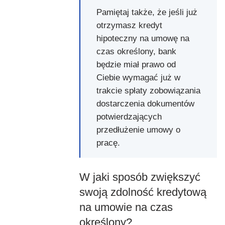
Pamiętaj także, że jeśli już
otrzymasz kredyt
hipoteczny na umowę na
czas określony, bank
będzie miał prawo od
Ciebie wymagać już w
trakcie spłaty zobowiązania
dostarczenia dokumentów
potwierdzających
przedłużenie umowy o
pracę.
W jaki sposób zwiększyć
swoją zdolność kredytową
na umowie na czas
określony?