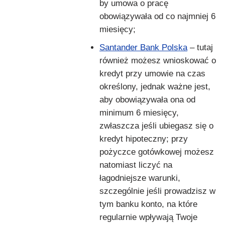
by umowa o pracę
obowiązywała od co najmniej 6
miesięcy;
Santander Bank Polska
– tutaj
również możesz wnioskować o
kredyt przy umowie na czas
określony, jednak ważne jest,
aby obowiązywała ona od
minimum 6 miesięcy,
zwłaszcza jeśli ubiegasz się o
kredyt hipoteczny; przy
pożyczce gotówkowej możesz
natomiast liczyć na
łagodniejsze warunki,
szczególnie jeśli prowadzisz w
tym banku konto, na które
regularnie wpływają Twoje