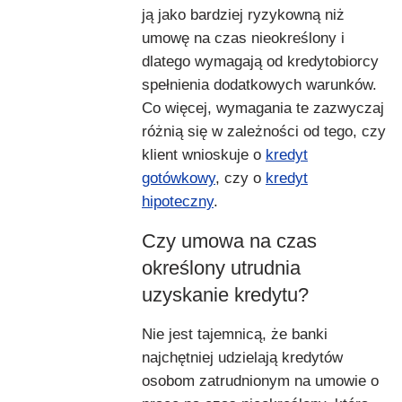
ją jako bardziej ryzykowną niż
umowę na czas nieokreślony i
dlatego wymagają od kredytobiorcy
spełnienia dodatkowych warunków.
Co więcej, wymagania te zazwyczaj
różnią się w zależności od tego, czy
klient wnioskuje o
kredyt
gotówkowy
, czy o
kredyt
hipoteczny
.
Czy umowa na czas
określony utrudnia
uzyskanie kredytu?
Nie jest tajemnicą, że banki
najchętniej udzielają kredytów
osobom zatrudnionym na umowie o