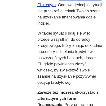
Ci kredytu
. Odmowa jednej instytucji
nie przekreśla jednak Twoich szans
na uzyskanie finansowania gdzie
indziej.
W takiej sytuacji udaj się więc
przede wszystkim do doradcy
kredytowego, który znając dokładnie
procedury udzielania kredytu w
poszczególnych bankach, doradzi
Ci, gdzie powinieneś złożyć
wniosek, by zwiększyć swoje
szanse na uzyskanie pozytywnej
decyzji kredytowej.
Zawsze też możesz skorzystać z
alternatywnych form
finansowania
. Przy umowie na