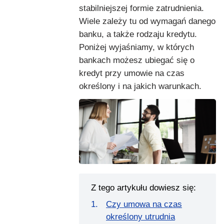
stabilniejszej formie zatrudnienia.
Wiele zależy tu od wymagań danego
banku, a także rodzaju kredytu.
Poniżej wyjaśniamy, w których
bankach możesz ubiegać się o
kredyt przy umowie na czas
określony i na jakich warunkach.
Z tego artykułu dowiesz się:
Czy umowa na czas
określony utrudnia