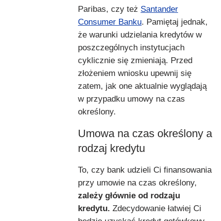
Paribas, czy też
Santander
Consumer Banku
. Pamiętaj jednak,
że warunki udzielania kredytów w
poszczególnych instytucjach
cyklicznie się zmieniają. Przed
złożeniem wniosku upewnij się
zatem, jak one aktualnie wyglądają
w przypadku umowy na czas
określony.
Umowa na czas określony a
rodzaj kredytu
To, czy bank udzieli Ci finansowania
przy umowie na czas określony,
zależy głównie od rodzaju
kredytu.
Zdecydowanie łatwiej Ci