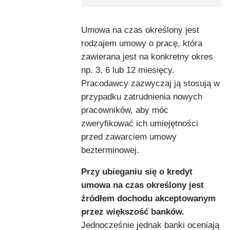
Umowa na czas określony jest
rodzajem umowy o pracę, która
zawierana jest na konkretny okres
np. 3, 6 lub 12 miesięcy.
Pracodawcy zazwyczaj ją stosują w
przypadku zatrudnienia nowych
pracowników, aby móc
zweryfikować ich umiejętności
przed zawarciem umowy
bezterminowej.
Przy ubieganiu się o kredyt
umowa na czas określony jest
źródłem dochodu akceptowanym
przez większość banków.
Jednocześnie jednak banki oceniają