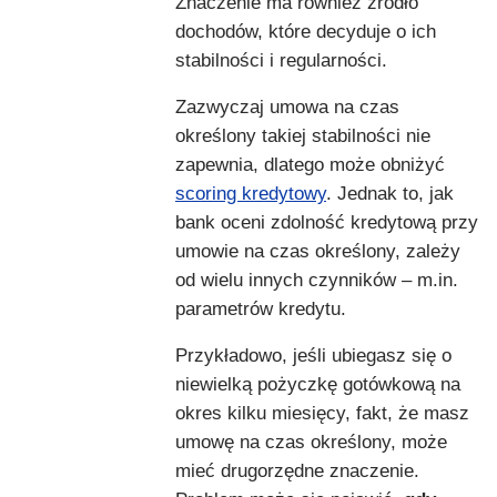
Znaczenie ma również źródło
dochodów, które decyduje o ich
stabilności i regularności.
Zazwyczaj umowa na czas
określony takiej stabilności nie
zapewnia, dlatego może obniżyć
scoring kredytowy
. Jednak to, jak
bank oceni zdolność kredytową przy
umowie na czas określony, zależy
od wielu innych czynników – m.in.
parametrów kredytu.
Przykładowo, jeśli ubiegasz się o
niewielką pożyczkę gotówkową na
okres kilku miesięcy, fakt, że masz
umowę na czas określony, może
mieć drugorzędne znaczenie.