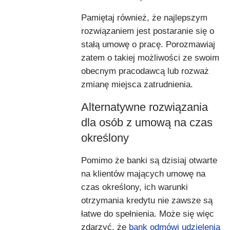
Pamiętaj również, że najlepszym
rozwiązaniem jest postaranie się o
stałą umowę o pracę. Porozmawiaj
zatem o takiej możliwości ze swoim
obecnym pracodawcą lub rozważ
zmianę miejsca zatrudnienia.
Alternatywne rozwiązania
dla osób z umową na czas
określony
Pomimo że banki są dzisiaj otwarte
na klientów mających umowę na
czas określony, ich warunki
otrzymania kredytu nie zawsze są
łatwe do spełnienia. Może się więc
zdarzyć, że
bank odmówi udzielenia