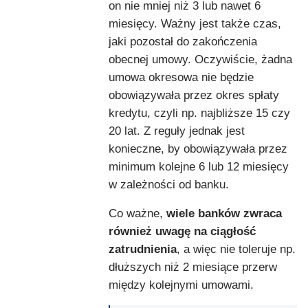
on nie mniej niż 3 lub nawet 6
miesięcy. Ważny jest także czas,
jaki pozostał do zakończenia
obecnej umowy. Oczywiście, żadna
umowa okresowa nie będzie
obowiązywała przez okres spłaty
kredytu, czyli np. najbliższe 15 czy
20 lat. Z reguły jednak jest
konieczne, by obowiązywała przez
minimum kolejne 6 lub 12 miesięcy
w zależności od banku.
Co ważne,
wiele banków zwraca
również uwagę na ciągłość
zatrudnienia
, a więc nie toleruje np.
dłuższych niż 2 miesiące przerw
między kolejnymi umowami.