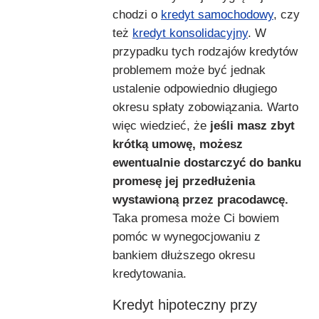
chodzi o
kredyt samochodowy
, czy
też
kredyt konsolidacyjny
. W
przypadku tych rodzajów kredytów
problemem może być jednak
ustalenie odpowiednio długiego
okresu spłaty zobowiązania. Warto
więc wiedzieć, że
jeśli masz zbyt
krótką umowę, możesz
ewentualnie dostarczyć do banku
promesę jej przedłużenia
wystawioną przez pracodawcę.
Taka promesa może Ci bowiem
pomóc w wynegocjowaniu z
bankiem dłuższego okresu
kredytowania.
Kredyt hipoteczny przy