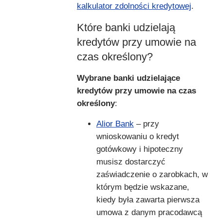
kalkulator zdolności kredytowej
.
Które banki udzielają
kredytów przy umowie na
czas określony?
Wybrane banki udzielające
kredytów przy umowie na czas
określony
:
Alior Bank
– przy
wnioskowaniu o kredyt
gotówkowy i hipoteczny
musisz dostarczyć
zaświadczenie o zarobkach, w
którym będzie wskazane,
kiedy była zawarta pierwsza
umowa z danym pracodawcą