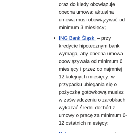
oraz do kiedy obowiązuje
obecna umowa; aktualna
umowa musi obowiązywać od
minimum 3 miesięcy;
ING Bank Śląski
– przy
kredycie hipotecznym bank
wymaga, aby obecna umowa
obowiązywała od minimum 6
miesięcy i przez co najmniej
12 kolejnych miesięcy; w
przypadku ubiegania się o
pożyczkę gotówkową musisz
w zaświadczeniu o zarobkach
wykazać średni dochód z
umowy o pracę za minimum 6-
12 ostatnich miesięcy;